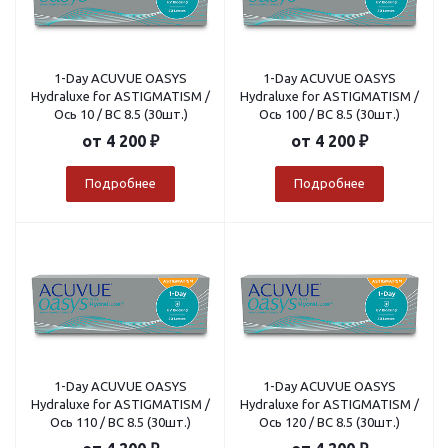
1-Day ACUVUE OASYS
1-Day ACUVUE OASYS
Hydraluxe for ASTIGMATISM /
Hydraluxe for ASTIGMATISM /
Ось 10 / BC 8.5 (30шт.)
Ось 100 / BC 8.5 (30шт.)
от
4 200 ₽
от
4 200 ₽
Подробнее
Подробнее
1-Day ACUVUE OASYS
1-Day ACUVUE OASYS
Hydraluxe for ASTIGMATISM /
Hydraluxe for ASTIGMATISM /
Ось 110 / BC 8.5 (30шт.)
Ось 120 / BC 8.5 (30шт.)