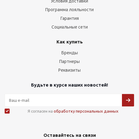
Условия доставки
Программа лояльности
Гарантия
Социальные сети
Как купить
Бренды
Партнеры
Реквизиты
Будьте в курсе наших новостей!
Я согласен на
обработку персональных данных
Оставайтесь на связи