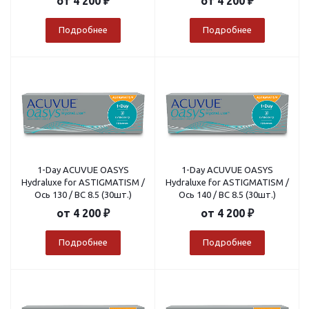
от
4 200 ₽
от
4 200 ₽
Подробнее
Подробнее
1-Day ACUVUE OASYS
1-Day ACUVUE OASYS
Hydraluxe for ASTIGMATISM /
Hydraluxe for ASTIGMATISM /
Ось 130 / BC 8.5 (30шт.)
Ось 140 / BC 8.5 (30шт.)
от
4 200 ₽
от
4 200 ₽
Подробнее
Подробнее