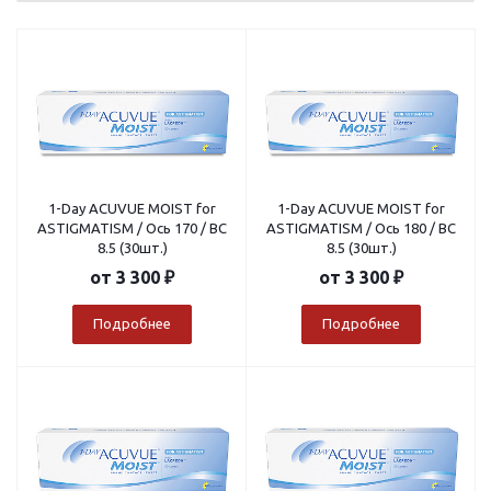
1-Day ACUVUE MOIST for
1-Day ACUVUE MOIST for
ASTIGMATISM / Ось 170 / BC
ASTIGMATISM / Ось 180 / BC
8.5 (30шт.)
8.5 (30шт.)
от
3 300 ₽
от
3 300 ₽
Подробнее
Подробнее