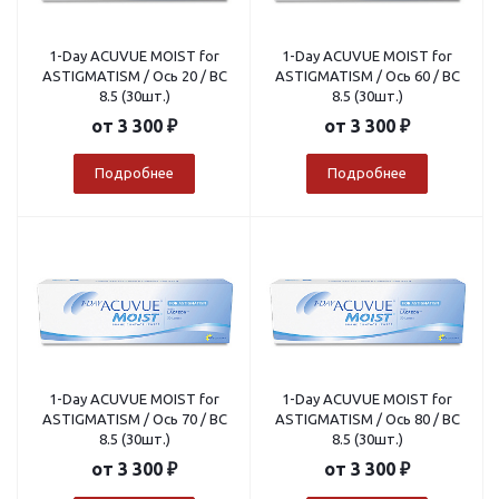
1-Day ACUVUE MOIST for
1-Day ACUVUE MOIST for
ASTIGMATISM / Ось 20 / BC
ASTIGMATISM / Ось 60 / BC
8.5 (30шт.)
8.5 (30шт.)
от
3 300 ₽
от
3 300 ₽
Подробнее
Подробнее
1-Day ACUVUE MOIST for
1-Day ACUVUE MOIST for
ASTIGMATISM / Ось 70 / BC
ASTIGMATISM / Ось 80 / BC
8.5 (30шт.)
8.5 (30шт.)
от
3 300 ₽
от
3 300 ₽