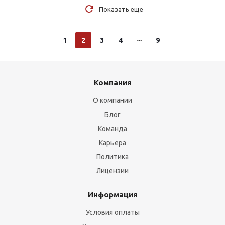
Показать еще
1
2
3
4
9
Компания
О компании
Блог
Команда
Карьера
Политика
Лицензии
Информация
Условия оплаты