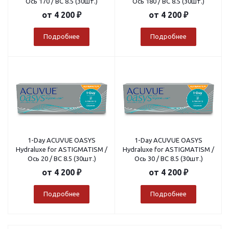
Ось 170 / BC 8.5 (30шт.)
Ось 180 / BC 8.5 (30шт.)
от
4 200 ₽
от
4 200 ₽
Подробнее
Подробнее
1-Day ACUVUE OASYS
1-Day ACUVUE OASYS
Hydraluxe for ASTIGMATISM /
Hydraluxe for ASTIGMATISM /
Ось 20 / BC 8.5 (30шт.)
Ось 30 / BC 8.5 (30шт.)
от
4 200 ₽
от
4 200 ₽
Подробнее
Подробнее