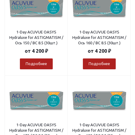
1-Day ACUVUE OASYS
1-Day ACUVUE OASYS
Hydraluxe for ASTIGMATISM /
Hydraluxe for ASTIGMATISM /
Ось 150 / BC 8.5 (30шт.)
Ось 160 / BC 8.5 (30шт.)
от
4 200 ₽
от
4 200 ₽
Подробнее
Подробнее
1-Day ACUVUE OASYS
1-Day ACUVUE OASYS
Hydraluxe for ASTIGMATISM /
Hydraluxe for ASTIGMATISM /