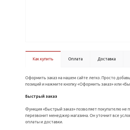
Как купить
Оплата
Доставка
Оформить заказ на нашем сайте легко. Просто добавь
позиций и нажмите кнопку «Оформить заказ» или «Бы
Быстрый заказ
Функция «Быстрый заказ» позволяет покупателю не п
перезвонит менеджер магазина. Он уточнит все услов
оплаты и доставки.