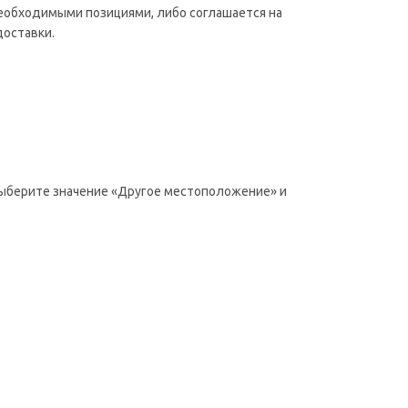
необходимыми позициями, либо соглашается на
доставки.
 выберите значение «Другое местоположение» и