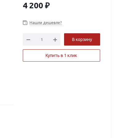
4 200
₽
Нашли дешевле?
В корзину
Купить в 1 клик