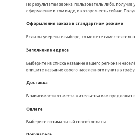
По результатам звонка, пользователь либо, получив
оформление в том виде, в котором есть сейчас. Пол
Оформление заказа в стандартном режиме
Если вы уверены в выборе, то можете самостоятельн
Заполнение адреса
Выберите из списка название вашего региона и насел
впишите название своего населённого пункта в графу
Доставка
В зависимости от места жительства вам предложат 
Оплата
Выберите оптимальный способ оплаты.
Покупатель