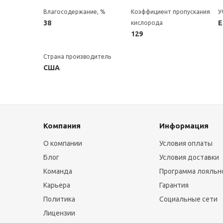
Влагосодержание, %
Коэффициент пропускания
У
38
Е
кислорода
129
Страна производитель
США
Компания
Информация
О компании
Условия оплаты
Блог
Условия доставки
Команда
Программа лояльн
Карьера
Гарантия
Политика
Социальные сети
Лицензии