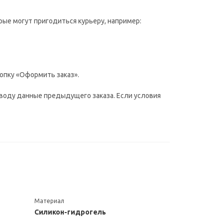
рые могут пригодиться курьеру, например:
опку «Оформить заказ».
воду данные предыдущего заказа. Если условия
Материал
Силикон-гидрогель