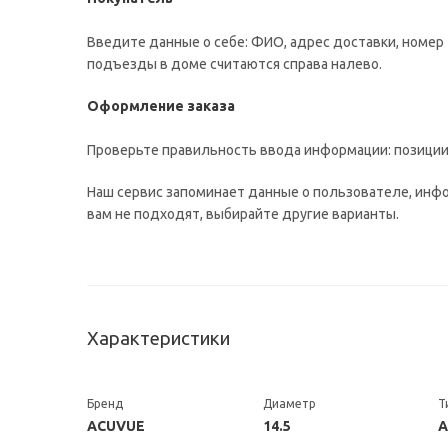
Введите данные о себе: ФИО, адрес доставки, номер 
подъезды в доме считаются справа налево.
Оформление заказа
Проверьте правильность ввода информации: позиции 
Наш сервис запоминает данные о пользователе, инфо
вам не подходят, выбирайте другие варианты.
Характеристики
Бренд
Диаметр
Т
ACUVUE
14.5
А