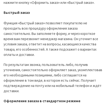
нажмите кнопку «Оформить заказ» или «Быстрый заказ».
Быстрый заказ
Функция «Быстрый заказ» позволяет покупателю не
проходить всю процедуру оформления заказа
самостоятельно. Вы заполняете форму, и через короткое
время вам перезвонит менеджер магазина. Он уточнит все
условия заказа, ответит на вопросы, касающиеся качества
товара, его особенностей. А также подскажет о вариантах
оплаты и доставки.
По результатам звонка, пользователь либо, получив
уточнения, самостоятельно оформляет заказ, укомплектовав
его необходимыми позициями, либо соглашается на
оформление в том виде, в котором есть сейчас. Получает
подтверждение на почту или на мобильный телефон и ждёт
доставки.
Оформление заказа в стандартном режиме