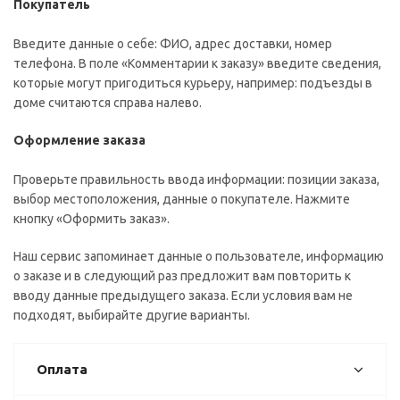
Покупатель
Введите данные о себе: ФИО, адрес доставки, номер
телефона. В поле «Комментарии к заказу» введите сведения,
которые могут пригодиться курьеру, например: подъезды в
доме считаются справа налево.
Оформление заказа
Проверьте правильность ввода информации: позиции заказа,
выбор местоположения, данные о покупателе. Нажмите
кнопку «Оформить заказ».
Наш сервис запоминает данные о пользователе, информацию
о заказе и в следующий раз предложит вам повторить к
вводу данные предыдущего заказа. Если условия вам не
подходят, выбирайте другие варианты.
Оплата