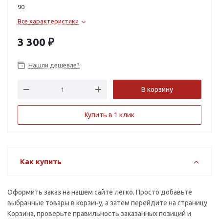
90
+3.0
+3.25
Все характеристики
+3.5
+3.75
3 300
₽
+4.0
Нашли дешевле?
В корзину
Купить в 1 клик
Как купить
Оформить заказ на нашем сайте легко. Просто добавьте
выбранные товары в корзину, а затем перейдите на страницу
Корзина, проверьте правильность заказанных позиций и