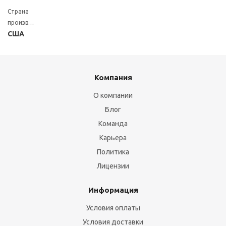
Страна
производитель
США
Компания
О компании
Блог
Команда
Карьера
Политика
Лицензии
Информация
Условия оплаты
Условия доставки