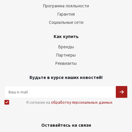
Программа лояльности
Гарантия
Социальные сети
Как купить
Бренды
Партнеры
Реквизиты
Будьте в курсе наших новостей!
Я согласен на
обработку персональных данных
Оставайтесь на связи