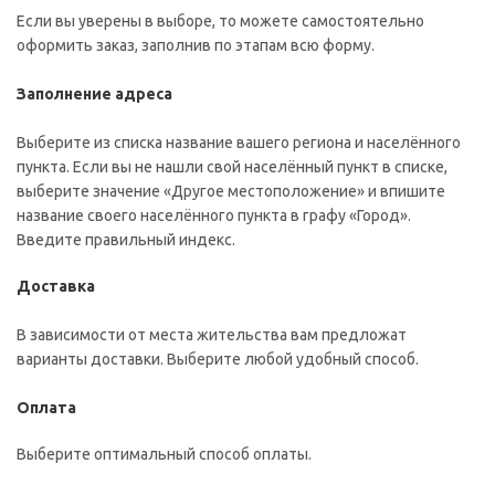
Если вы уверены в выборе, то можете самостоятельно
оформить заказ, заполнив по этапам всю форму.
Заполнение адреса
Выберите из списка название вашего региона и населённого
пункта. Если вы не нашли свой населённый пункт в списке,
выберите значение «Другое местоположение» и впишите
название своего населённого пункта в графу «Город».
Введите правильный индекс.
Доставка
В зависимости от места жительства вам предложат
варианты доставки. Выберите любой удобный способ.
Оплата
Выберите оптимальный способ оплаты.