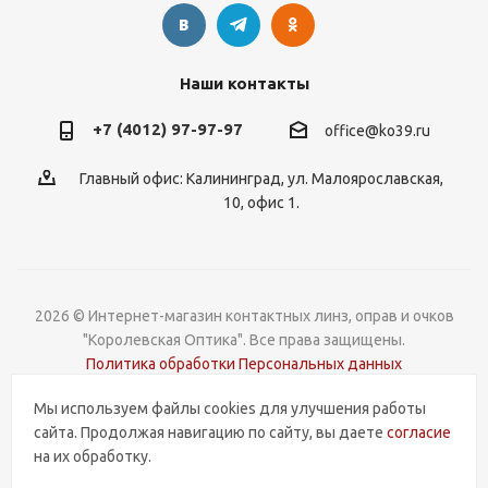
Наши контакты
+7 (4012) 97-97-97
office@ko39.ru
Главный офис: Калининград, ул. Малоярославская,
10, офис 1.
2026 © Интернет-магазин контактных линз, оправ и очков
"Королевская Оптика". Все права защищены.
Политика обработки Персональных данных
Мы используем файлы cookies для улучшения работы
Разработка и поддержка
сайта. Продолжая навигацию по сайту, вы даете
согласие
на их обработку.