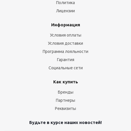
Политика
Лицензии
Информация
Условия оплаты
Условия доставки
Программа лояльности
Гарантия
Социальные сети
Как купить
Бренды
Партнеры
Реквизиты
Будьте в курсе наших новостей!