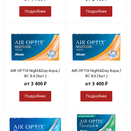
Подробнее
Подробнее
AIR OPTIX Night&Day Aqua /
AIR OPTIX Night&Day Aqua /
BC 8.4 (3шт.)
BC 8.6 (3шт.)
от
3 400 ₽
от
3 400 ₽
Подробнее
Подробнее