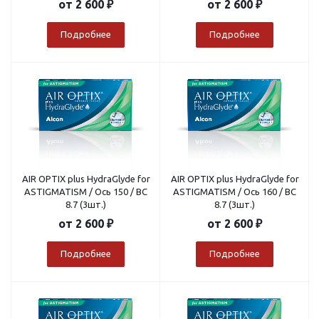
от
2 600 ₽
от
2 600 ₽
Подробнее
Подробнее
AIR OPTIX plus HydraGlyde for
AIR OPTIX plus HydraGlyde for
ASTIGMATISM / Ось 150 / BC
ASTIGMATISM / Ось 160 / BC
8.7 (3шт.)
8.7 (3шт.)
от
2 600 ₽
от
2 600 ₽
Подробнее
Подробнее