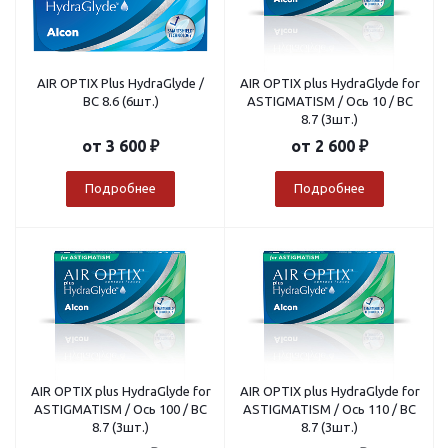
AIR OPTIX Plus HydraGlyde /
AIR OPTIX plus HydraGlyde for
BC 8.6 (6шт.)
ASTIGMATISM / Ось 10 / BC
8.7 (3шт.)
от
3 600 ₽
от
2 600 ₽
Подробнее
Подробнее
AIR OPTIX plus HydraGlyde for
AIR OPTIX plus HydraGlyde for
ASTIGMATISM / Ось 100 / BC
ASTIGMATISM / Ось 110 / BC
8.7 (3шт.)
8.7 (3шт.)