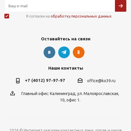
Я согласен на
обработку персональных данных
Оставайтесь на связи
Наши контакты
+7 (4012) 97-97-97
office@ko39.ru
Главный офис: Калининград, ул. Малоярославская,
10, офис 1.
2026 © Интернет-магазин контактных линз, оправ и очков