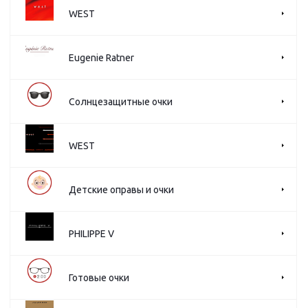
WEST
Eugenie Ratner
Солнцезащитные очки
WEST
Детские оправы и очки
PHILIPPE V
Готовые очки