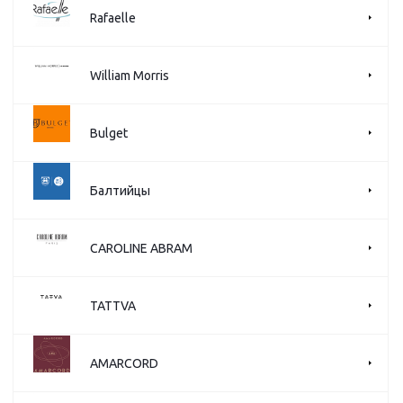
Rafaelle
William Morris
Bulget
Балтийцы
CAROLINE ABRAM
TATTVA
AMARCORD