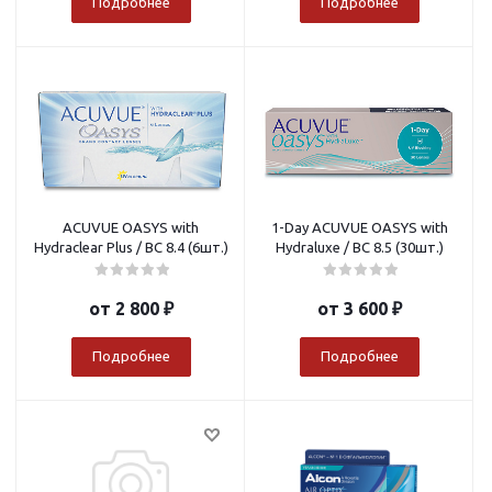
Подробнее
Подробнее
ACUVUE OASYS with
1-Day ACUVUE OASYS with
Hydraclear Plus / BC 8.4 (6шт.)
Hydraluxe / BC 8.5 (30шт.)
от
2 800 ₽
от
3 600 ₽
Подробнее
Подробнее