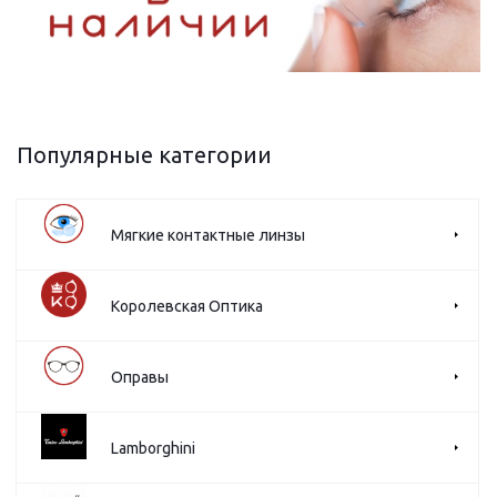
Популярные категории
Мягкие контактные линзы
Королевская Оптика
Оправы
Lamborghini