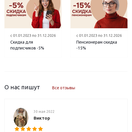
с 01.01.2023 по 31.12.2026
с 01.01.2023 по 31.12.2026
Пенсионерам скидка
Скидка для
-15%
подписчиков -5%
О нас пишут
Все отзывы
30 мая 2022
Виктор