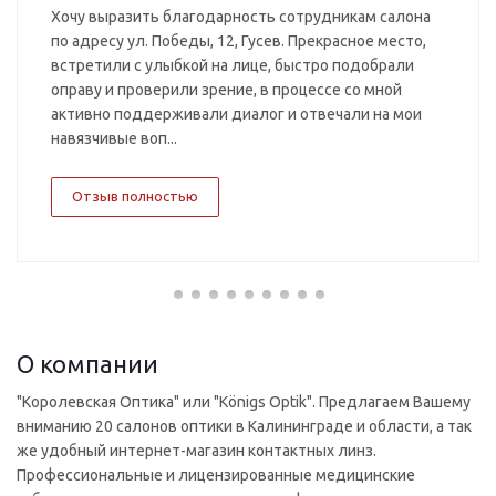
Хочу выразить благодарность сотрудникам салона
по адресу ул. Победы, 12, Гусев. Прекрасное место,
встретили с улыбкой на лице, быстро подобрали
оправу и проверили зрение, в процессе со мной
активно поддерживали диалог и отвечали на мои
навязчивые воп...
Отзыв полностью
О компании
"Королевская Оптика" или "Königs Optik". Предлагаем Вашему
вниманию 20 салонов оптики в Калининграде и области, а так
же удобный интернет-магазин контактных линз.
Профессиональные и лицензированные медицинские