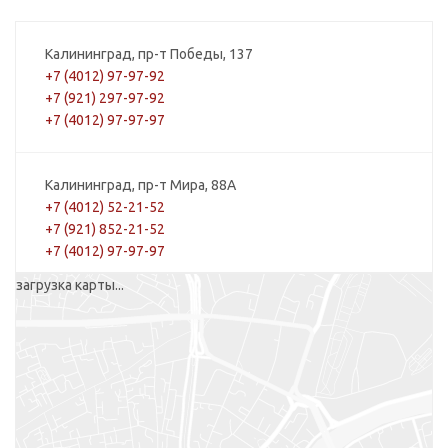
Калининград, пр-т Победы, 137
+7 (4012) 97-97-92
+7 (921) 297-97-92
+7 (4012) 97-97-97
Калининград, пр-т Мира, 88А
+7 (4012) 52-21-52
+7 (921) 852-21-52
+7 (4012) 97-97-97
загрузка карты...
Калининград, Ленинский пр-т, 27
+7 (4012) 52-26-23
+7 (921) 710-26-23
+7 (4012) 97-97-97
Калининград, ул. Багратиона, 93А