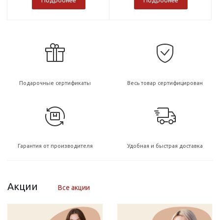
Подарочные сертификаты
Весь товар сертифицирован
Гарантия от производителя
Удобная и быстрая доставка
Акции
Все акции