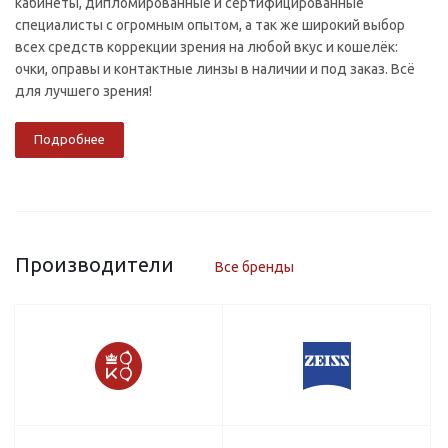
кабинеты, дипломированные и сертифицированные
специалисты с огромным опытом, а так же широкий выбор
всех средств коррекции зрения на любой вкус и кошелёк:
очки, оправы и контактные линзы в наличии и под заказ. Всё
для лучшего зрения!
Подробнее
Производители
Все бренды