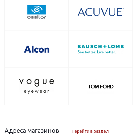
Адреса магазинов
Перейти в раздел