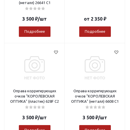
(металл) 26641 С1
3 500
₽
/шт
от
2 350 ₽
Подробнее
Подробнее
Оправа корригирующих
Оправа корригирующих
очков "КОРОЛЕВСКАЯ
очков "КОРОЛЕВСКАЯ
ОПТИКА" (пластик) 628F C2
ОПТИКА" (металл) 6608 С1
3 500
₽
/шт
3 500
₽
/шт
Подробнее
Подробнее