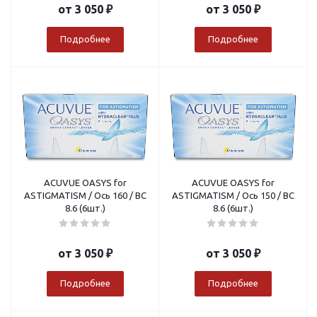
от
3 050 ₽
от
3 050 ₽
Подробнее
Подробнее
ACUVUE OASYS for
ACUVUE OASYS for
ASTIGMATISM / Ось 160 / BC
ASTIGMATISM / Ось 150 / BC
8.6 (6шт.)
8.6 (6шт.)
от
3 050 ₽
от
3 050 ₽
Подробнее
Подробнее