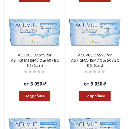
ACUVUE OASYS for
ACUVUE OASYS for
ASTIGMATISM / Ось 60 / BC
ASTIGMATISM / Ось 50 / BC
8.6 (6шт.)
8.6 (6шт.)
от
3 050 ₽
от
3 050 ₽
Подробнее
Подробнее