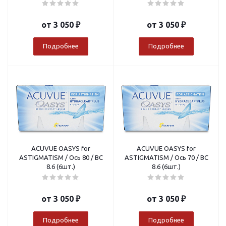
от
3 050 ₽
от
3 050 ₽
Подробнее
Подробнее
ACUVUE OASYS for
ACUVUE OASYS for
ASTIGMATISM / Ось 80 / BC
ASTIGMATISM / Ось 70 / BC
8.6 (6шт.)
8.6 (6шт.)
от
3 050 ₽
от
3 050 ₽
Подробнее
Подробнее