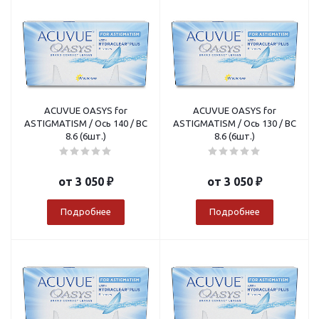
ACUVUE OASYS for
ACUVUE OASYS for
ASTIGMATISM / Ось 140 / BC
ASTIGMATISM / Ось 130 / BC
8.6 (6шт.)
8.6 (6шт.)
от
3 050 ₽
от
3 050 ₽
Подробнее
Подробнее