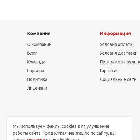
Компания
Информация
О компании
Условия оплаты
Блог
Условия доставки
Команда
Программа лояльн
Карьера
Гарантия
Политика
Социальные сети
Лицензии
Мы используем файлы cookies для улучшения
работы сайта. Продолжая навигацию по сайту, вы