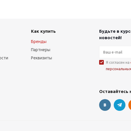
Как купить
Будьте в курс
новостей!
Бренды
Партнеры
ости
Реквизиты
Я согласен на
персональны
Оставайтесь 