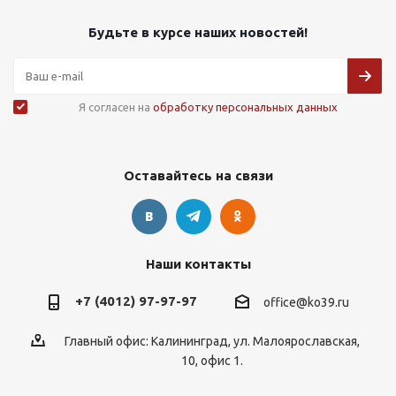
Будьте в курсе наших новостей!
Я согласен на
обработку персональных данных
Оставайтесь на связи
Наши контакты
+7 (4012) 97-97-97
office@ko39.ru
Главный офис: Калининград, ул. Малоярославская,
10, офис 1.