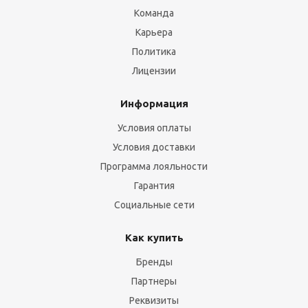
Команда
Карьера
Политика
Лицензии
Информация
Условия оплаты
Условия доставки
Программа лояльности
Гарантия
Социальные сети
Как купить
Бренды
Партнеры
Реквизиты