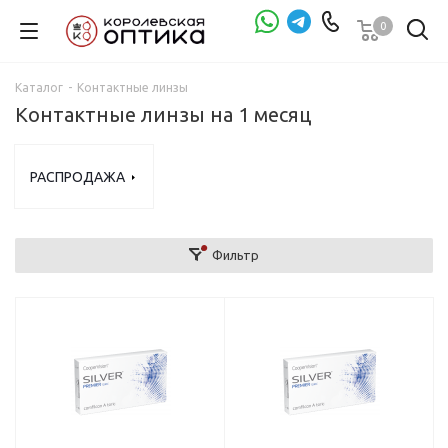
0
Проверка зрения
Каталог
-
Контактные линзы
Контактные линзы на 1 месяц
РАСПРОДАЖА
Фильтр