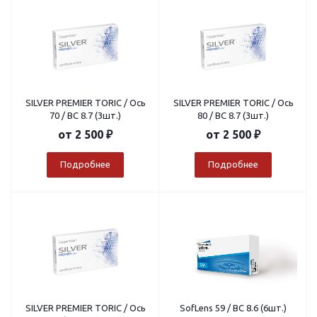
SILVER PREMIER TORIC / Ось
SILVER PREMIER TORIC / Ось
70 / BC 8.7 (3шт.)
80 / BC 8.7 (3шт.)
от
2 500 ₽
от
2 500 ₽
Подробнее
Подробнее
SILVER PREMIER TORIC / Ось
SofLens 59 / BC 8.6 (6шт.)