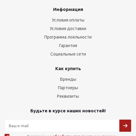
Информация
Условия оплаты
Условия доставки
Программа лояльности
Гарантия
Социальные сети
Как купить
Бренды
Партнеры
Реквизиты
Будьте в курсе наших новостей!