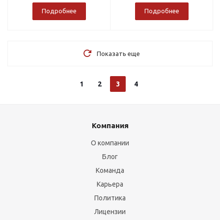
Подробнее
Подробнее
Показать еще
1
2
3
4
Компания
О компании
Блог
Команда
Карьера
Политика
Лицензии