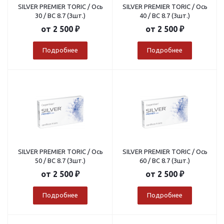
SILVER PREMIER TORIC / Ось
SILVER PREMIER TORIC / Ось
30 / BC 8.7 (3шт.)
40 / BC 8.7 (3шт.)
от
2 500 ₽
от
2 500 ₽
Подробнее
Подробнее
SILVER PREMIER TORIC / Ось
SILVER PREMIER TORIC / Ось
50 / BC 8.7 (3шт.)
60 / BC 8.7 (3шт.)
от
2 500 ₽
от
2 500 ₽
Подробнее
Подробнее