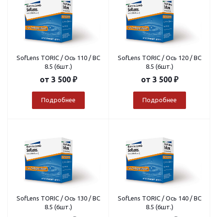
SofLens TORIC / Ось 110 / BC
SofLens TORIC / Ось 120 / BC
8.5 (6шт.)
8.5 (6шт.)
от
3 500 ₽
от
3 500 ₽
Подробнее
Подробнее
SofLens TORIC / Ось 130 / BC
SofLens TORIC / Ось 140 / BC
8.5 (6шт.)
8.5 (6шт.)