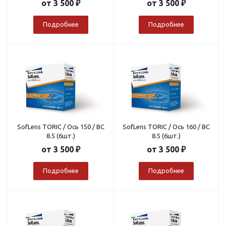
от
3 500 ₽
от
3 500 ₽
Подробнее
Подробнее
SofLens TORIC / Ось 150 / BC
SofLens TORIC / Ось 160 / BC
8.5 (6шт.)
8.5 (6шт.)
от
3 500 ₽
от
3 500 ₽
Подробнее
Подробнее