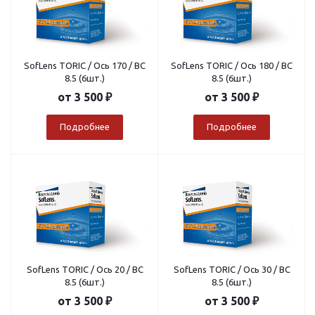
SofLens TORIC / Ось 170 / BC
SofLens TORIC / Ось 180 / BC
8.5 (6шт.)
8.5 (6шт.)
от
3 500 ₽
от
3 500 ₽
Подробнее
Подробнее
SofLens TORIC / Ось 20 / BC
SofLens TORIC / Ось 30 / BC
8.5 (6шт.)
8.5 (6шт.)
от
3 500 ₽
от
3 500 ₽