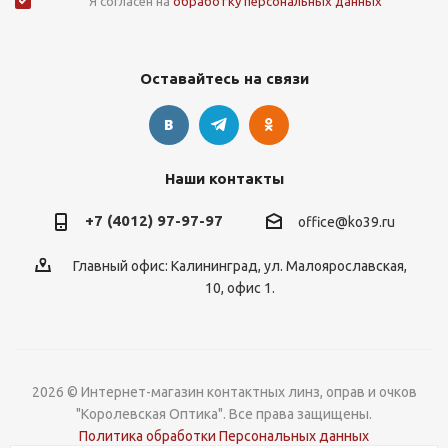
Я согласен на
обработку персональных данных
Оставайтесь на связи
Наши контакты
+7 (4012) 97-97-97
office@ko39.ru
Главный офис: Калининград, ул. Малоярославская,
10, офис 1.
2026 © Интернет-магазин контактных линз, оправ и очков
"Королевская Оптика". Все права защищены.
Политика обработки Персональных данных