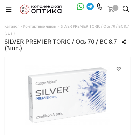
0
Проверка зрения
Каталог
-
Контактные линзы
-
SILVER PREMIER TORIC / Ось 70 / BC 8.7
(3шт.)
SILVER PREMIER TORIC / Ось 70 / BC 8.7
(3шт.)