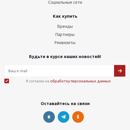
Социальные сети
Как купить
Бренды
Партнеры
Реквизиты
Будьте в курсе наших новостей!
Я согласен на
обработку персональных данных
Оставайтесь на связи