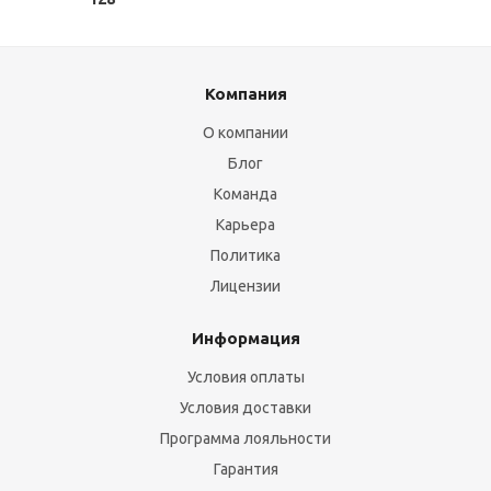
Компания
О компании
Блог
Команда
Карьера
Политика
Лицензии
Информация
Условия оплаты
Условия доставки
Программа лояльности
Гарантия