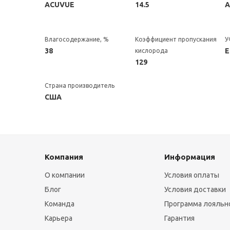
ACUVUE
14.5
А
Влагосодержание, %
Коэффициент пропускания
У
38
Е
кислорода
129
Страна производитель
США
Компания
Информация
О компании
Условия оплаты
Блог
Условия доставки
Команда
Программа лояльн
Карьера
Гарантия