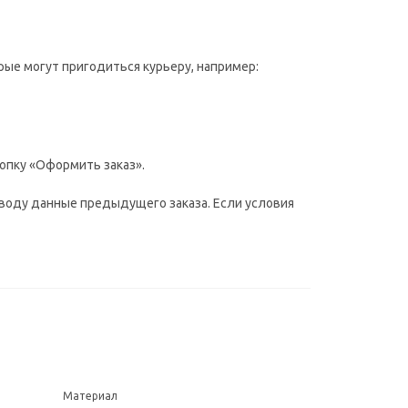
рые могут пригодиться курьеру, например:
опку «Оформить заказ».
воду данные предыдущего заказа. Если условия
Материал