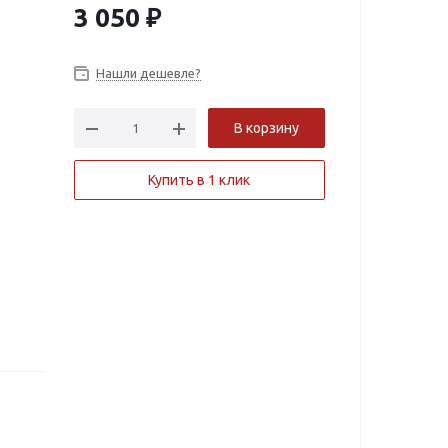
3 050
₽
Нашли дешевле?
В корзину
Купить в 1 клик