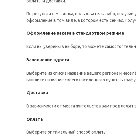
оплаты и доставки.
По результатам звонка, пользователь либо, получив
оформление в том виде, в котором есть сейчас. Пол
Оформление заказа в стандартном режиме
Если вы уверены в выборе, то можете самостоятельн
Заполнение адреса
Выберите из списка название вашего региона и насел
впишите название своего населённого пункта в графу
Доставка
В зависимости от места жительства вам предложат 
Оплата
Выберите оптимальный способ оплаты.