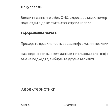
Покупатель
Введите данные о себе: ФИО, адрес доставки, номер 
подъезды в доме считаются справа налево.
Оформление заказа
Проверьте правильность ввода информации: позиции 
Наш сервис запоминает данные о пользователе, инфо
вам не подходят, выбирайте другие варианты.
Характеристики
Бренд
Диаметр
Т