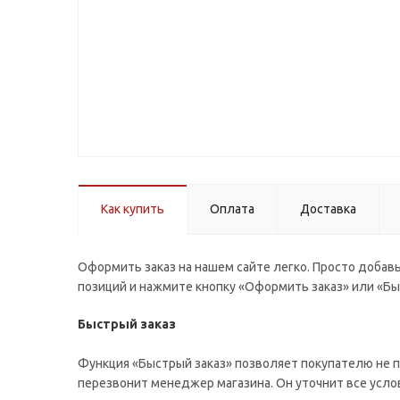
Как купить
Оплата
Доставка
Оформить заказ на нашем сайте легко. Просто добавь
позиций и нажмите кнопку «Оформить заказ» или «Бы
Быстрый заказ
Функция «Быстрый заказ» позволяет покупателю не п
перезвонит менеджер магазина. Он уточнит все услов