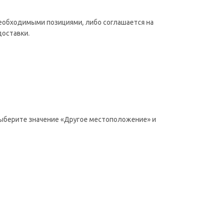
необходимыми позициями, либо соглашается на
доставки.
 выберите значение «Другое местоположение» и