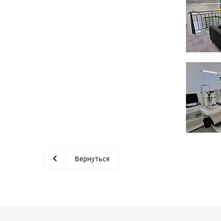
Вернуться