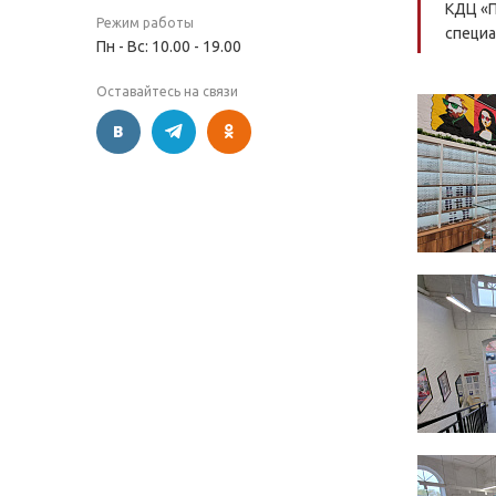
КДЦ «П
Режим работы
специа
Пн - Вс: 10.00 - 19.00
Оставайтесь на связи