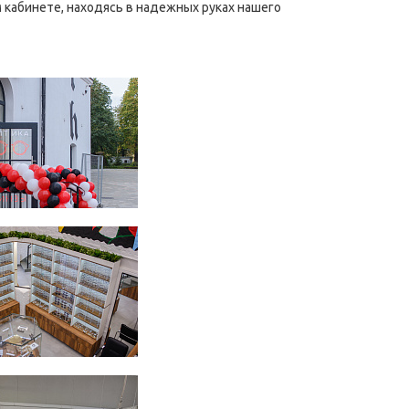
кабинете, находясь в надежных руках нашего