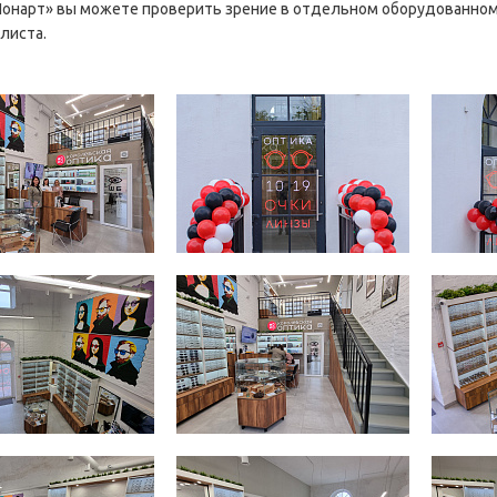
онарт» вы можете проверить зрение в отдельном оборудованном 
листа.