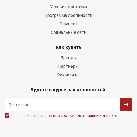
Условия доставки
Программа лояльности
Гарантия
Социальные сети
Как купить
Бренды
Партнеры
Реквизиты
Будьте в курсе наших новостей!
Я согласен на
обработку персональных данных