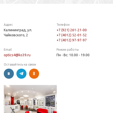
Адрес
Телефон
Калининград, ул.
+7 (921) 261-21-00
Чайковского, 2
+7 (4012) 52-01-52
+7 (4012) 97-97-97
Email
Режим работы
optics4@ko39.ru
Пн - Вс: 10.00 - 19.00
Оставайтесь на связи