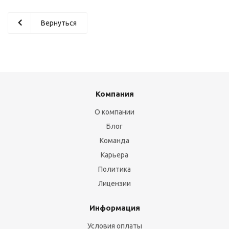
Вернуться
Компания
О компании
Блог
Команда
Карьера
Политика
Лицензии
Информация
Условия оплаты