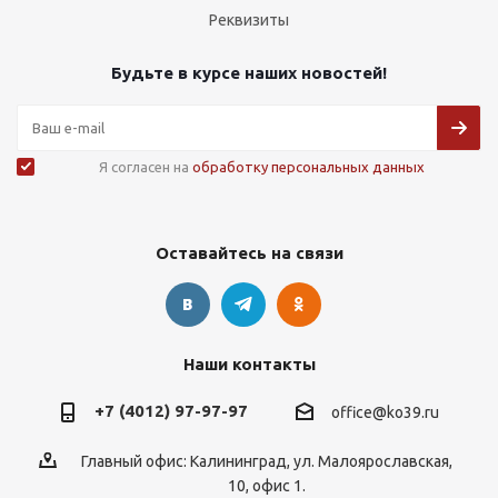
Реквизиты
Будьте в курсе наших новостей!
Я согласен на
обработку персональных данных
Оставайтесь на связи
Наши контакты
+7 (4012) 97-97-97
office@ko39.ru
Главный офис: Калининград, ул. Малоярославская,
10, офис 1.