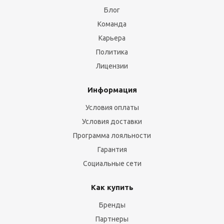
Блог
Команда
Карьера
Политика
Лицензии
Информация
Условия оплаты
Условия доставки
Программа лояльности
Гарантия
Социальные сети
Как купить
Бренды
Партнеры