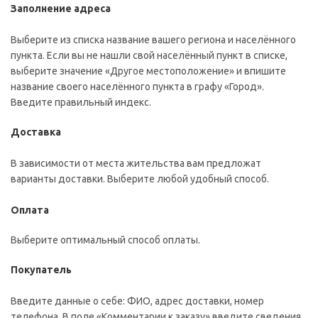
Заполнение адреса
Выберите из списка название вашего региона и населённого
пункта. Если вы не нашли свой населённый пункт в списке,
выберите значение «Другое местоположение» и впишите
название своего населённого пункта в графу «Город».
Введите правильный индекс.
Доставка
В зависимости от места жительства вам предложат
варианты доставки. Выберите любой удобный способ.
Оплата
Выберите оптимальный способ оплаты.
Покупатель
Введите данные о себе: ФИО, адрес доставки, номер
телефона. В поле «Комментарии к заказу» введите сведения,