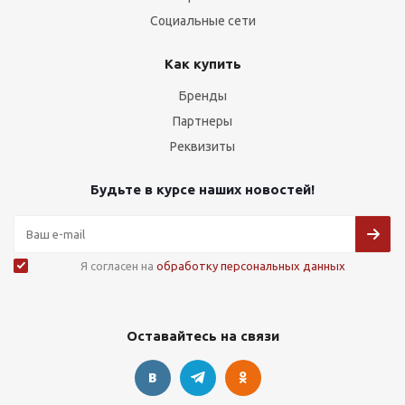
Социальные сети
Как купить
Бренды
Партнеры
Реквизиты
Будьте в курсе наших новостей!
Я согласен на
обработку персональных данных
Оставайтесь на связи