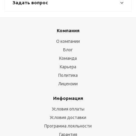
Задать вопрос
Компания
О компании
Блог
Команда
Карьера
Политика
Лицензии
Информация
Условия оплаты
Условия доставки
Программа лояльности
Гарантия