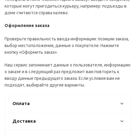
которые могут пригодиться курьеру, например: подъезды в
доме считаются справа налево.
Оформление заказа
Проверьте правильность ввода информации: позиции заказа,
выбор местоположения, данные о покупателе. Нажмите
кнопку «Оформить заказ».
Наш сервис запоминает данные о пользователе, информацию
о заказе и в следующий раз предложит вам повторить к
вводу данные предыдущего заказа. Если условия вам не
подходят, выбирайте другие варианты.
Оплата
Доставка