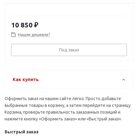
10 850
₽
Нашли дешевле?
Под заказ
Как купить
Оформить заказ на нашем сайте легко. Просто добавьте
выбранные товары в корзину, а затем перейдите на страницу
Корзина, проверьте правильность заказанных позиций и
нажмите кнопку «Оформить заказ» или «Быстрый заказ».
Быстрый заказ