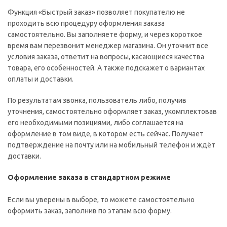
Функция «Быстрый заказ» позволяет покупателю не
проходить всю процедуру оформления заказа
самостоятельно. Вы заполняете форму, и через короткое
время вам перезвонит менеджер магазина. Он уточнит все
условия заказа, ответит на вопросы, касающиеся качества
товара, его особенностей. А также подскажет о вариантах
оплаты и доставки.
По результатам звонка, пользователь либо, получив
уточнения, самостоятельно оформляет заказ, укомплектовав
его необходимыми позициями, либо соглашается на
оформление в том виде, в котором есть сейчас. Получает
подтверждение на почту или на мобильный телефон и ждёт
доставки.
Оформление заказа в стандартном режиме
Если вы уверены в выборе, то можете самостоятельно
оформить заказ, заполнив по этапам всю форму.