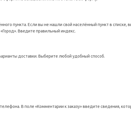
ённого пункта. Если вы не нашли свой населённый пункт в списке,
 «Город». Введите правильный индекс.
варианты доставки. Выберите любой удобный способ.
телефона. В поле «Комментарии к заказу» введите сведения, кото