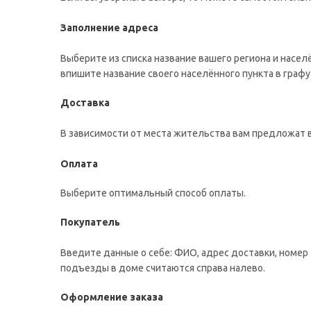
Заполнение адреса
Выберите из списка название вашего региона и насел
впишите название своего населённого пункта в графу
Доставка
В зависимости от места жительства вам предложат 
Оплата
Выберите оптимальный способ оплаты.
Покупатель
Введите данные о себе: ФИО, адрес доставки, номер 
подъезды в доме считаются справа налево.
Оформление заказа