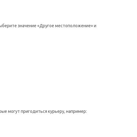
 выберите значение «Другое местоположение» и
рые могут пригодиться курьеру, например: