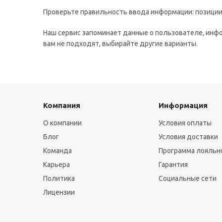
Проверьте правильность ввода информации: позиции 
Наш сервис запоминает данные о пользователе, инфо
вам не подходят, выбирайте другие варианты.
Компания
Информация
О компании
Условия оплаты
Блог
Условия доставки
Команда
Программа лояльн
Карьера
Гарантия
Политика
Социальные сети
Лицензии