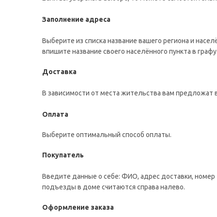
Заполнение адреса
Выберите из списка название вашего региона и насел
впишите название своего населённого пункта в графу
Доставка
В зависимости от места жительства вам предложат 
Оплата
Выберите оптимальный способ оплаты.
Покупатель
Введите данные о себе: ФИО, адрес доставки, номер 
подъезды в доме считаются справа налево.
Оформление заказа