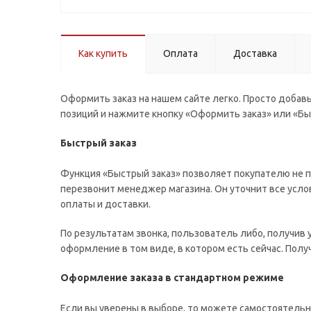
Как купить
Оплата
Доставка
Оформить заказ на нашем сайте легко. Просто добавь
позиций и нажмите кнопку «Оформить заказ» или «Бы
Быстрый заказ
Функция «Быстрый заказ» позволяет покупателю не п
перезвонит менеджер магазина. Он уточнит все услов
оплаты и доставки.
По результатам звонка, пользователь либо, получив
оформление в том виде, в котором есть сейчас. Пол
Оформление заказа в стандартном режиме
Если вы уверены в выборе, то можете самостоятельн