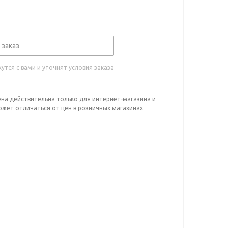
 заказ
тся с вами и уточнят условия заказа
ена действительна только для интернет-магазина и
ожет отличаться от цен в розничных магазинах