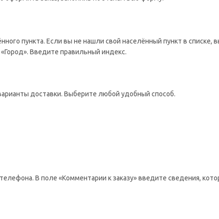
ённого пункта. Если вы не нашли свой населённый пункт в списке,
 «Город». Введите правильный индекс.
варианты доставки. Выберите любой удобный способ.
телефона. В поле «Комментарии к заказу» введите сведения, кото