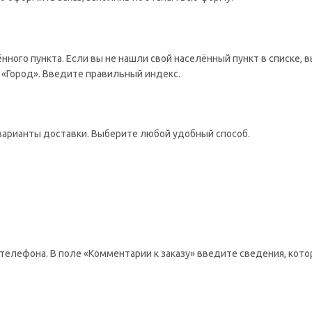
ённого пункта. Если вы не нашли свой населённый пункт в списке,
 «Город». Введите правильный индекс.
варианты доставки. Выберите любой удобный способ.
телефона. В поле «Комментарии к заказу» введите сведения, кото