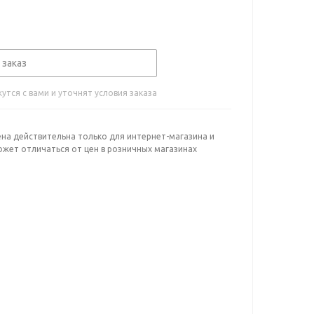
 заказ
тся с вами и уточнят условия заказа
ена действительна только для интернет-магазина и
ожет отличаться от цен в розничных магазинах