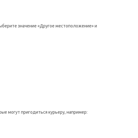
 выберите значение «Другое местоположение» и
рые могут пригодиться курьеру, например: