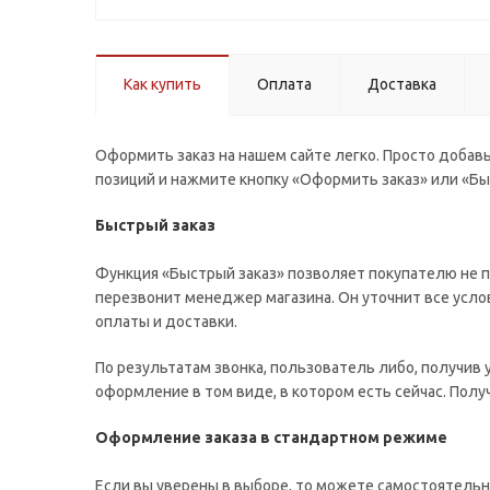
Как купить
Оплата
Доставка
Оформить заказ на нашем сайте легко. Просто добавь
позиций и нажмите кнопку «Оформить заказ» или «Бы
Быстрый заказ
Функция «Быстрый заказ» позволяет покупателю не п
перезвонит менеджер магазина. Он уточнит все услов
оплаты и доставки.
По результатам звонка, пользователь либо, получив
оформление в том виде, в котором есть сейчас. Пол
Оформление заказа в стандартном режиме
Если вы уверены в выборе, то можете самостоятельн