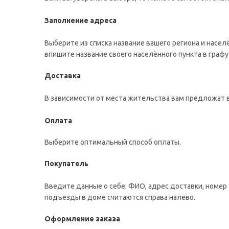
Заполнение адреса
Выберите из списка название вашего региона и насел
впишите название своего населённого пункта в графу
Доставка
В зависимости от места жительства вам предложат 
Оплата
Выберите оптимальный способ оплаты.
Покупатель
Введите данные о себе: ФИО, адрес доставки, номер 
подъезды в доме считаются справа налево.
Оформление заказа