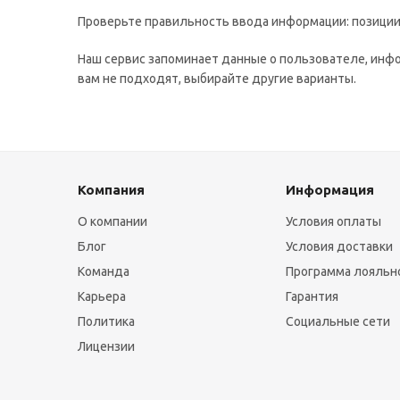
Проверьте правильность ввода информации: позиции 
Наш сервис запоминает данные о пользователе, инфо
вам не подходят, выбирайте другие варианты.
Компания
Информация
О компании
Условия оплаты
Блог
Условия доставки
Команда
Программа лояльн
Карьера
Гарантия
Политика
Социальные сети
Лицензии