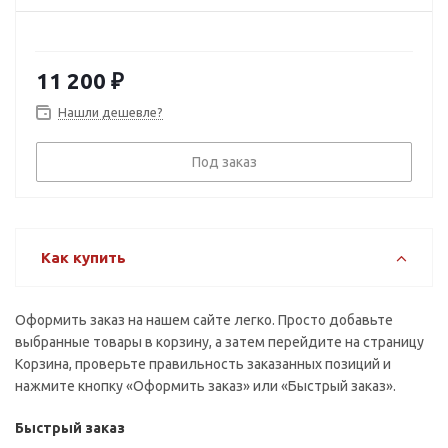
11 200
₽
Нашли дешевле?
Под заказ
Как купить
Оформить заказ на нашем сайте легко. Просто добавьте
выбранные товары в корзину, а затем перейдите на страницу
Корзина, проверьте правильность заказанных позиций и
нажмите кнопку «Оформить заказ» или «Быстрый заказ».
Быстрый заказ