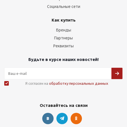
Социальные сети
Как купить
Бренды
Партнеры
Реквизиты
Будьте в курсе наших новостей!
Я согласен на
обработку персональных данных
Оставайтесь на связи