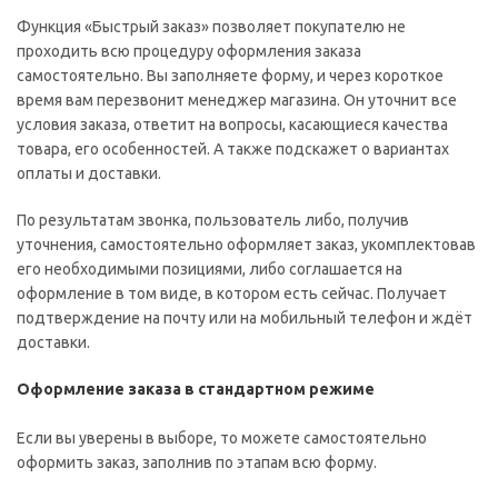
Функция «Быстрый заказ» позволяет покупателю не
проходить всю процедуру оформления заказа
самостоятельно. Вы заполняете форму, и через короткое
время вам перезвонит менеджер магазина. Он уточнит все
условия заказа, ответит на вопросы, касающиеся качества
товара, его особенностей. А также подскажет о вариантах
оплаты и доставки.
По результатам звонка, пользователь либо, получив
уточнения, самостоятельно оформляет заказ, укомплектовав
его необходимыми позициями, либо соглашается на
оформление в том виде, в котором есть сейчас. Получает
подтверждение на почту или на мобильный телефон и ждёт
доставки.
Оформление заказа в стандартном режиме
Если вы уверены в выборе, то можете самостоятельно
оформить заказ, заполнив по этапам всю форму.