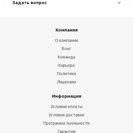
Задать вопрос
Компания
О компании
Блог
Команда
Карьера
Политика
Лицензии
Информация
Условия оплаты
Условия доставки
Программа лояльности
Гарантия