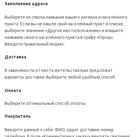
Заполнение адреса
Выберите из списка название вашего региона и населённого
пункта. Если вы не нашли свой населённый пункт в списке,
выберите значение «Другое местоположение» и впишите
название своего населённого пункта в графу «Город».
Введите правильный индекс.
Доставка
В зависимости от места жительства вам предложат
варианты доставки. Выберите любой удобный способ.
Оплата
Выберите оптимальный способ оплаты.
Покупатель
Введите данные о себе: ФИО, адрес доставки, номер
телефона. В поле «Комментарии к заказу» введите сведения,