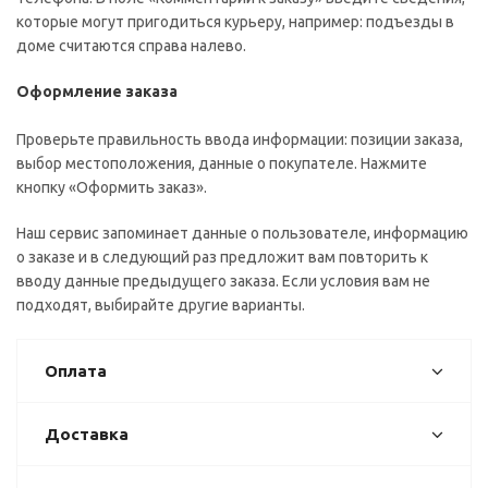
которые могут пригодиться курьеру, например: подъезды в
доме считаются справа налево.
Оформление заказа
Проверьте правильность ввода информации: позиции заказа,
выбор местоположения, данные о покупателе. Нажмите
кнопку «Оформить заказ».
Наш сервис запоминает данные о пользователе, информацию
о заказе и в следующий раз предложит вам повторить к
вводу данные предыдущего заказа. Если условия вам не
подходят, выбирайте другие варианты.
Оплата
Доставка