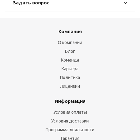
Задать вопрос
Компания
О компании
Блог
Команда
Карьера
Политика
Лицензии
Информация
Условия оплаты
Условия доставки
Программа лояльности
Гарантия