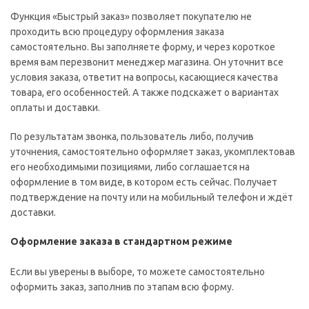
Функция «Быстрый заказ» позволяет покупателю не
проходить всю процедуру оформления заказа
самостоятельно. Вы заполняете форму, и через короткое
время вам перезвонит менеджер магазина. Он уточнит все
условия заказа, ответит на вопросы, касающиеся качества
товара, его особенностей. А также подскажет о вариантах
оплаты и доставки.
По результатам звонка, пользователь либо, получив
уточнения, самостоятельно оформляет заказ, укомплектовав
его необходимыми позициями, либо соглашается на
оформление в том виде, в котором есть сейчас. Получает
подтверждение на почту или на мобильный телефон и ждёт
доставки.
Оформление заказа в стандартном режиме
Если вы уверены в выборе, то можете самостоятельно
оформить заказ, заполнив по этапам всю форму.