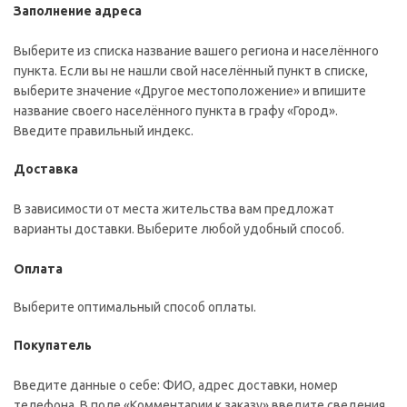
Заполнение адреса
Выберите из списка название вашего региона и населённого
пункта. Если вы не нашли свой населённый пункт в списке,
выберите значение «Другое местоположение» и впишите
название своего населённого пункта в графу «Город».
Введите правильный индекс.
Доставка
В зависимости от места жительства вам предложат
варианты доставки. Выберите любой удобный способ.
Оплата
Выберите оптимальный способ оплаты.
Покупатель
Введите данные о себе: ФИО, адрес доставки, номер
телефона. В поле «Комментарии к заказу» введите сведения,