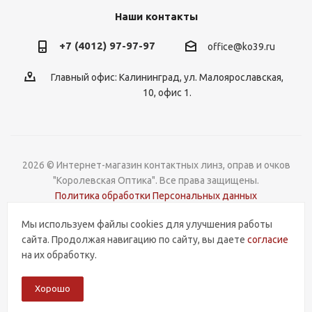
Наши контакты
+7 (4012) 97-97-97
office@ko39.ru
Главный офис: Калининград, ул. Малоярославская,
10, офис 1.
2026 © Интернет-магазин контактных линз, оправ и очков
"Королевская Оптика". Все права защищены.
Политика обработки Персональных данных
Мы используем файлы cookies для улучшения работы
Разработка и поддержка
сайта. Продолжая навигацию по сайту, вы даете
согласие
на их обработку.
Хорошо