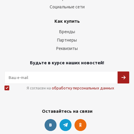
Социальные сети
Как купить
Бренды
Партнеры
Реквизиты
Будьте в курсе наших новостей!
Я согласен на
обработку персональных данных
Оставайтесь на связи