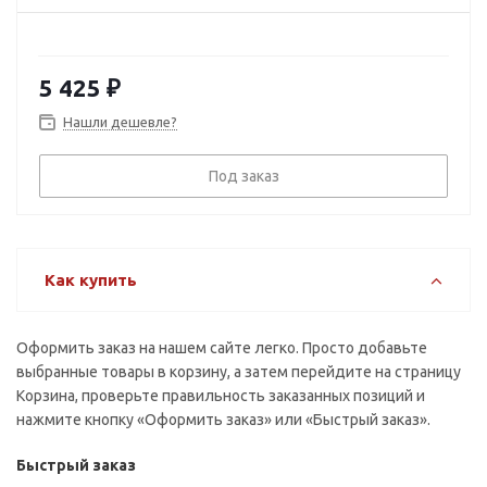
5 425
₽
Нашли дешевле?
Под заказ
Как купить
Оформить заказ на нашем сайте легко. Просто добавьте
выбранные товары в корзину, а затем перейдите на страницу
Корзина, проверьте правильность заказанных позиций и
нажмите кнопку «Оформить заказ» или «Быстрый заказ».
Быстрый заказ