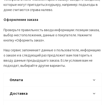
которые могут пригодиться курьеру, например: подъезды в
доме считаются справа налево.
Оформление заказа
Проверьте правильность ввода информации: позиции заказа,
выбор местоположения, данные о покупателе. Нажмите
кнопку «Оформить заказ».
Наш сервис запоминает данные о пользователе, информацию
о заказе и в следующий раз предложит вам повторить к
вводу данные предыдущего заказа. Если условия вам не
подходят, выбирайте другие варианты.
Оплата
Доставка