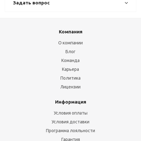
Задать вопрос
Компания
О компании
Блог
Команда
Карьера
Политика
Лицензии
Информация
Условия оплаты
Условия доставки
Программа лояльности
Гарантия