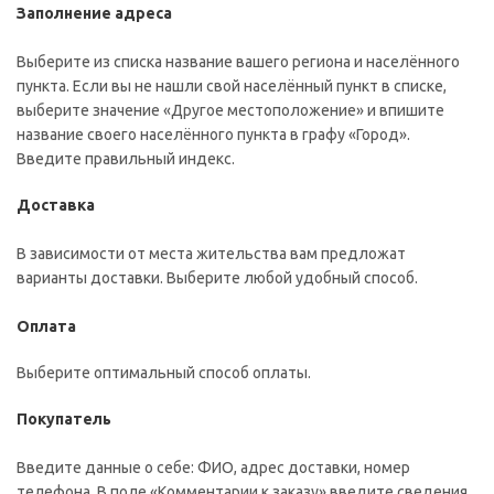
Заполнение адреса
Выберите из списка название вашего региона и населённого
пункта. Если вы не нашли свой населённый пункт в списке,
выберите значение «Другое местоположение» и впишите
название своего населённого пункта в графу «Город».
Введите правильный индекс.
Доставка
В зависимости от места жительства вам предложат
варианты доставки. Выберите любой удобный способ.
Оплата
Выберите оптимальный способ оплаты.
Покупатель
Введите данные о себе: ФИО, адрес доставки, номер
телефона. В поле «Комментарии к заказу» введите сведения,