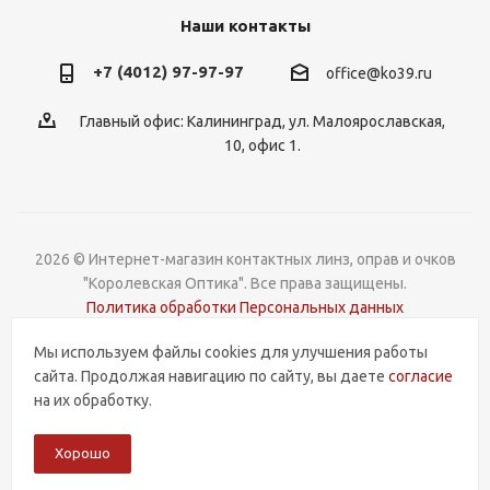
Наши контакты
+7 (4012) 97-97-97
office@ko39.ru
Главный офис: Калининград, ул. Малоярославская,
10, офис 1.
2026 © Интернет-магазин контактных линз, оправ и очков
"Королевская Оптика". Все права защищены.
Политика обработки Персональных данных
Мы используем файлы cookies для улучшения работы
Разработка и поддержка
сайта. Продолжая навигацию по сайту, вы даете
согласие
на их обработку.
Хорошо