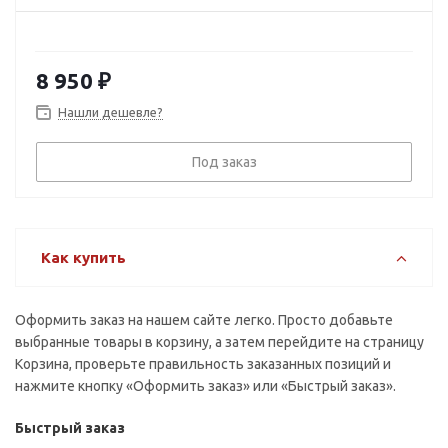
8 950
₽
Нашли дешевле?
Под заказ
Как купить
Оформить заказ на нашем сайте легко. Просто добавьте
выбранные товары в корзину, а затем перейдите на страницу
Корзина, проверьте правильность заказанных позиций и
нажмите кнопку «Оформить заказ» или «Быстрый заказ».
Быстрый заказ