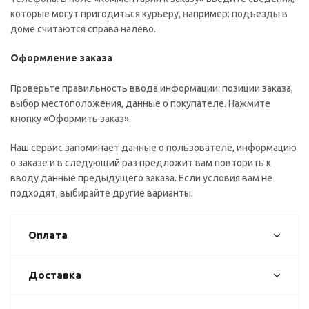
которые могут пригодиться курьеру, например: подъезды в
доме считаются справа налево.
Оформление заказа
Проверьте правильность ввода информации: позиции заказа,
выбор местоположения, данные о покупателе. Нажмите
кнопку «Оформить заказ».
Наш сервис запоминает данные о пользователе, информацию
о заказе и в следующий раз предложит вам повторить к
вводу данные предыдущего заказа. Если условия вам не
подходят, выбирайте другие варианты.
Оплата
Доставка