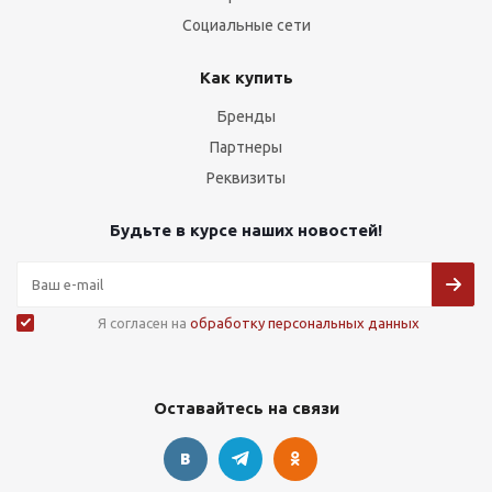
Социальные сети
Как купить
Бренды
Партнеры
Реквизиты
Будьте в курсе наших новостей!
Я согласен на
обработку персональных данных
Оставайтесь на связи