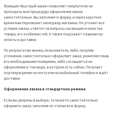
Функция «Быстрый заказ» позволяет покупателю не
проходить всю процедуру оформления заказа
самостоятельно. Вы заполняете форму, и через короткое
время вам перезвонит менеджер магазина. Он уточнит все
условия заказа, ответит на вопросы, касающиеся качества
товара, его особенностей. А также подскажет о вариантах
оплаты и доставки.
По результатам звонка, пользователь либо, получив
уточнения, самостоятельно оформляет заказ, укомплектовав
его необходимыми позициями, либо соглашается на
оформление в том виде, в котором есть сейчас. Получает
подтверждение на почту или на мобильный телефон и ждёт
доставки.
Оформление заказа в стандартном режиме
Если вы уверены в выборе, то можете самостоятельно
оформить заказ, заполнив по этапам всю форму.