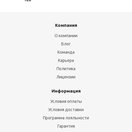
Компания
О компании
Блог
Команда
Карьера
Политика
Лицензии
Информация
Условия оплаты
Условия доставки
Программа лояльности
Гарантия