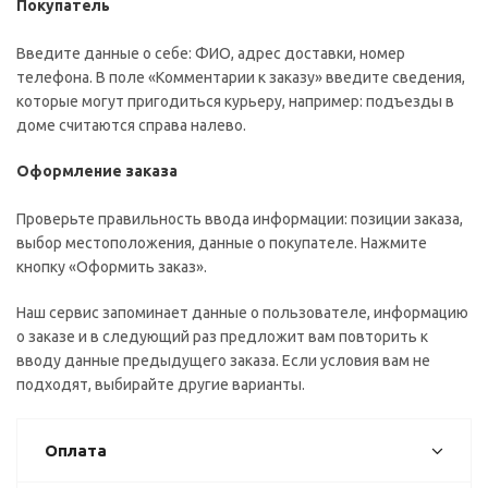
Покупатель
Введите данные о себе: ФИО, адрес доставки, номер
телефона. В поле «Комментарии к заказу» введите сведения,
которые могут пригодиться курьеру, например: подъезды в
доме считаются справа налево.
Оформление заказа
Проверьте правильность ввода информации: позиции заказа,
выбор местоположения, данные о покупателе. Нажмите
кнопку «Оформить заказ».
Наш сервис запоминает данные о пользователе, информацию
о заказе и в следующий раз предложит вам повторить к
вводу данные предыдущего заказа. Если условия вам не
подходят, выбирайте другие варианты.
Оплата