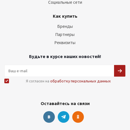
Социальные сети
Как купить
Бренды
Партнеры
Реквизиты
Будьте в курсе наших новостей!
Я согласен на
обработку персональных данных
Оставайтесь на связи