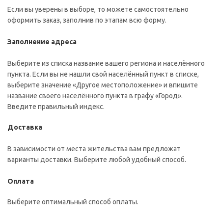
Если вы уверены в выборе, то можете самостоятельно
оформить заказ, заполнив по этапам всю форму.
Заполнение адреса
Выберите из списка название вашего региона и населённого
пункта. Если вы не нашли свой населённый пункт в списке,
выберите значение «Другое местоположение» и впишите
название своего населённого пункта в графу «Город».
Введите правильный индекс.
Доставка
В зависимости от места жительства вам предложат
варианты доставки. Выберите любой удобный способ.
Оплата
Выберите оптимальный способ оплаты.