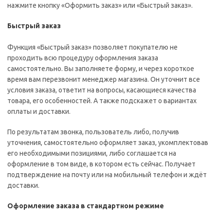
нажмите кнопку «Оформить заказ» или «Быстрый заказ».
Быстрый заказ
Функция «Быстрый заказ» позволяет покупателю не
проходить всю процедуру оформления заказа
самостоятельно. Вы заполняете форму, и через короткое
время вам перезвонит менеджер магазина. Он уточнит все
условия заказа, ответит на вопросы, касающиеся качества
товара, его особенностей. А также подскажет о вариантах
оплаты и доставки.
По результатам звонка, пользователь либо, получив
уточнения, самостоятельно оформляет заказ, укомплектовав
его необходимыми позициями, либо соглашается на
оформление в том виде, в котором есть сейчас. Получает
подтверждение на почту или на мобильный телефон и ждёт
доставки.
Оформление заказа в стандартном режиме