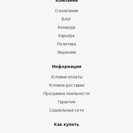
Компания
О компании
Блог
Команда
Карьера
Политика
Лицензии
Информация
Условия оплаты
Условия доставки
Программа лояльности
Гарантия
Социальные сети
Как купить