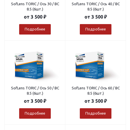
SofLens TORIC / Ось 30 / BC
SofLens TORIC / Ось 40 / BC
8.5 (6шт.)
8.5 (6шт.)
от
3 500 ₽
от
3 500 ₽
Подробнее
Подробнее
SofLens TORIC / Ось 50 / BC
SofLens TORIC / Ось 60 / BC
8.5 (6шт.)
8.5 (6шт.)
от
3 500 ₽
от
3 500 ₽
Подробнее
Подробнее