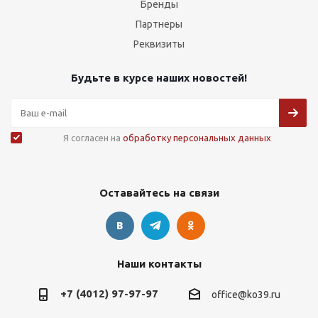
Бренды
Партнеры
Реквизиты
Будьте в курсе наших новостей!
Я согласен на
обработку персональных данных
Оставайтесь на связи
Наши контакты
+7 (4012) 97-97-97
office@ko39.ru