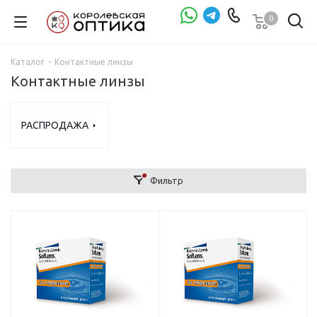
0
Проверка зрения
Каталог
-
Контактные линзы
Контактные линзы
РАСПРОДАЖА
Фильтр