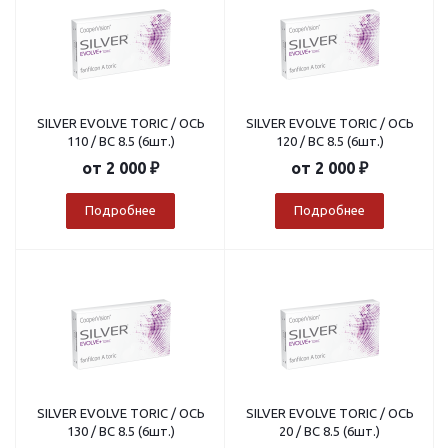
SILVER EVOLVE TORIC / ОСЬ
SILVER EVOLVE TORIC / ОСЬ
110 / BC 8.5 (6шт.)
120 / BC 8.5 (6шт.)
от
2 000 ₽
от
2 000 ₽
Подробнее
Подробнее
SILVER EVOLVE TORIC / ОСЬ
SILVER EVOLVE TORIC / ОСЬ
130 / BC 8.5 (6шт.)
20 / BC 8.5 (6шт.)