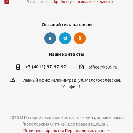
Я согласен на
обработку персональных данных
Оставайтесь на связи
Наши контакты
+7 (4012) 97-97-97
office@ko39.ru
Главный офис: Калининград, ул. Малоярославская,
10, офис 1.
2026 © Интернет-магазин контактных линз, оправ и очков
"Королевская Оптика". Все права защищены.
Политика обработки Персональных данных