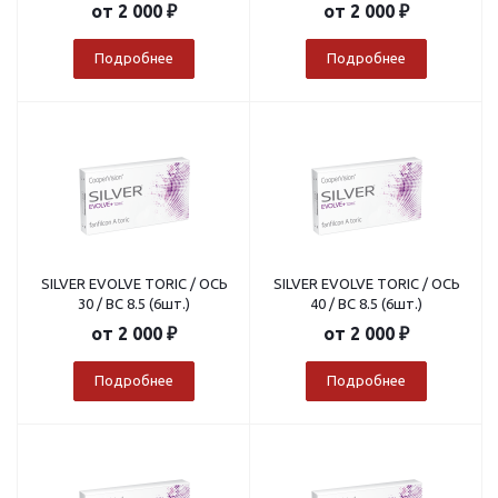
от
2 000 ₽
от
2 000 ₽
Подробнее
Подробнее
SILVER EVOLVE TORIC / ОСЬ
SILVER EVOLVE TORIC / ОСЬ
30 / BC 8.5 (6шт.)
40 / BC 8.5 (6шт.)
от
2 000 ₽
от
2 000 ₽
Подробнее
Подробнее