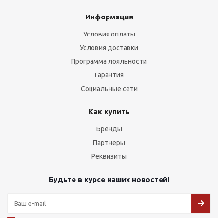
Информация
Условия оплаты
Условия доставки
Программа лояльности
Гарантия
Социальные сети
Как купить
Бренды
Партнеры
Реквизиты
Будьте в курсе наших новостей!