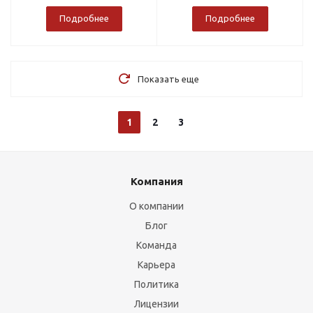
Подробнее
Подробнее
Показать еще
1
2
3
Компания
О компании
Блог
Команда
Карьера
Политика
Лицензии