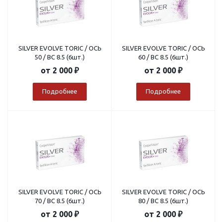
SILVER EVOLVE TORIC / ОСЬ
SILVER EVOLVE TORIC / ОСЬ
50 / BC 8.5 (6шт.)
60 / BC 8.5 (6шт.)
от
2 000 ₽
от
2 000 ₽
Подробнее
Подробнее
SILVER EVOLVE TORIC / ОСЬ
SILVER EVOLVE TORIC / ОСЬ
70 / BC 8.5 (6шт.)
80 / BC 8.5 (6шт.)
от
2 000 ₽
от
2 000 ₽