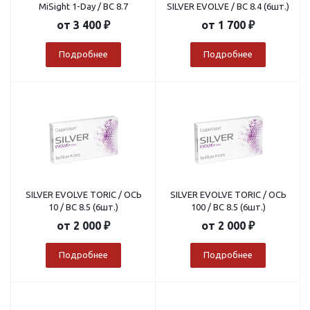
MiSight 1-Day / BC 8.7
SILVER EVOLVE / BC 8.4 (6шт.)
от
3 400 ₽
от
1 700 ₽
Подробнее
Подробнее
SILVER EVOLVE TORIC / ОСЬ
SILVER EVOLVE TORIC / ОСЬ
10 / BC 8.5 (6шт.)
100 / BC 8.5 (6шт.)
от
2 000 ₽
от
2 000 ₽
Подробнее
Подробнее