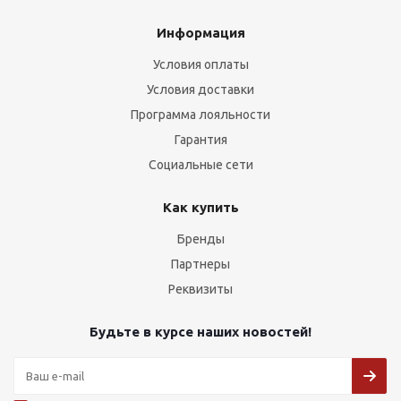
Информация
Условия оплаты
Условия доставки
Программа лояльности
Гарантия
Социальные сети
Как купить
Бренды
Партнеры
Реквизиты
Будьте в курсе наших новостей!