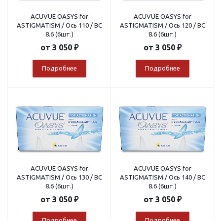
ACUVUE OASYS for
ACUVUE OASYS for
ASTIGMATISM / Ось 110 / BC
ASTIGMATISM / Ось 120 / BC
8.6 (6шт.)
8.6 (6шт.)
от
3 050 ₽
от
3 050 ₽
Подробнее
Подробнее
ACUVUE OASYS for
ACUVUE OASYS for
ASTIGMATISM / Ось 130 / BC
ASTIGMATISM / Ось 140 / BC
8.6 (6шт.)
8.6 (6шт.)
от
3 050 ₽
от
3 050 ₽
Подробнее
Подробнее