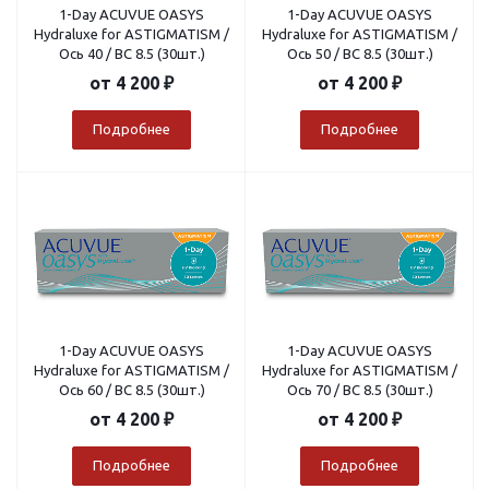
1-Day ACUVUE OASYS
1-Day ACUVUE OASYS
Hydraluxe for ASTIGMATISM /
Hydraluxe for ASTIGMATISM /
Ось 40 / BC 8.5 (30шт.)
Ось 50 / BC 8.5 (30шт.)
от
4 200 ₽
от
4 200 ₽
Подробнее
Подробнее
1-Day ACUVUE OASYS
1-Day ACUVUE OASYS
Hydraluxe for ASTIGMATISM /
Hydraluxe for ASTIGMATISM /
Ось 60 / BC 8.5 (30шт.)
Ось 70 / BC 8.5 (30шт.)
от
4 200 ₽
от
4 200 ₽
Подробнее
Подробнее