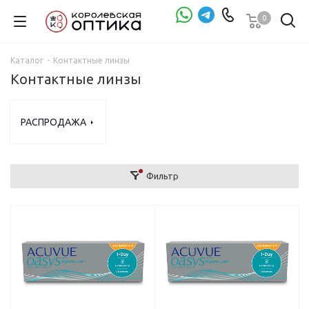
0
Проверка зрения
Каталог
-
Контактные линзы
Контактные линзы
РАСПРОДАЖА
Фильтр