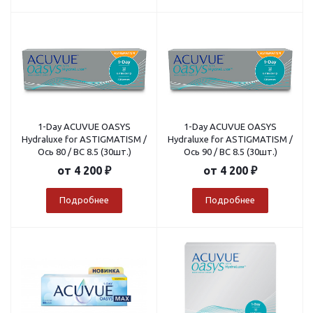
1-Day ACUVUE OASYS
1-Day ACUVUE OASYS
Hydraluxe for ASTIGMATISM /
Hydraluxe for ASTIGMATISM /
Ось 80 / BC 8.5 (30шт.)
Ось 90 / BC 8.5 (30шт.)
от
4 200 ₽
от
4 200 ₽
Подробнее
Подробнее