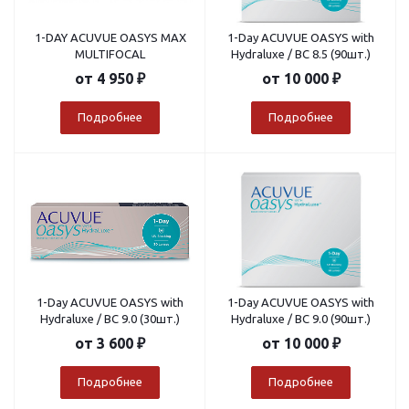
1-DAY ACUVUE OASYS MAX
1-Day ACUVUE OASYS with
MULTIFOCAL
Hydraluxe / BC 8.5 (90шт.)
от
4 950 ₽
от
10 000 ₽
Подробнее
Подробнее
1-Day ACUVUE OASYS with
1-Day ACUVUE OASYS with
Hydraluxe / BC 9.0 (30шт.)
Hydraluxe / BC 9.0 (90шт.)
от
3 600 ₽
от
10 000 ₽
Подробнее
Подробнее