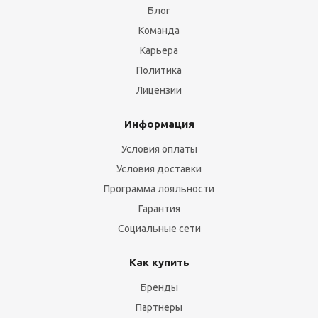
Блог
Команда
Карьера
Политика
Лицензии
Информация
Условия оплаты
Условия доставки
Программа лояльности
Гарантия
Социальные сети
Как купить
Бренды
Партнеры