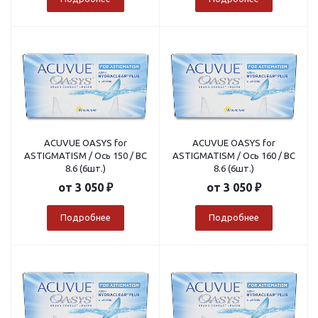
ACUVUE OASYS for
ACUVUE OASYS for
ASTIGMATISM / Ось 150 / BC
ASTIGMATISM / Ось 160 / BC
8.6 (6шт.)
8.6 (6шт.)
от
3 050 ₽
от
3 050 ₽
Подробнее
Подробнее