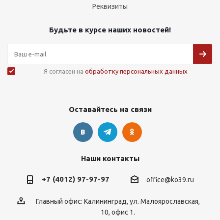
Реквизиты
Будьте в курсе наших новостей!
Я согласен на
обработку персональных данных
Оставайтесь на связи
Наши контакты
+7 (4012) 97-97-97
office@ko39.ru
Главный офис: Калининград, ул. Малоярославская,
10, офис 1.