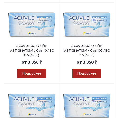
ACUVUE OASYS for
ACUVUE OASYS for
ASTIGMATISM / Ось 10 / BC
ASTIGMATISM / Ось 100 / BC
8.6 (6шт.)
8.6 (6шт.)
от
3 050 ₽
от
3 050 ₽
Подробнее
Подробнее