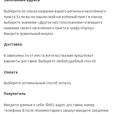
Заполнение адреса
Выберите из списка название вашего региона и населённого
пункта. Если вы не нашли свой населённый пункт в списке,
выберите значение «Другое местоположение» и впишите
название своего населённого пункта в графу «Город».
Введите правильный индекс.
Доставка
В зависимости от места жительства вам предложат
варианты доставки. Выберите любой удобный способ.
Оплата
Выберите оптимальный способ оплаты.
Покупатель
Введите данные о себе: ФИО, адрес доставки, номер
телефона. В поле «Комментарии к заказу» введите сведения,