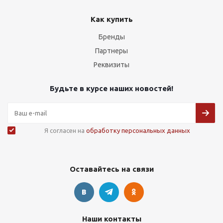
Как купить
Бренды
Партнеры
Реквизиты
Будьте в курсе наших новостей!
Я согласен на
обработку персональных данных
Оставайтесь на связи
Наши контакты