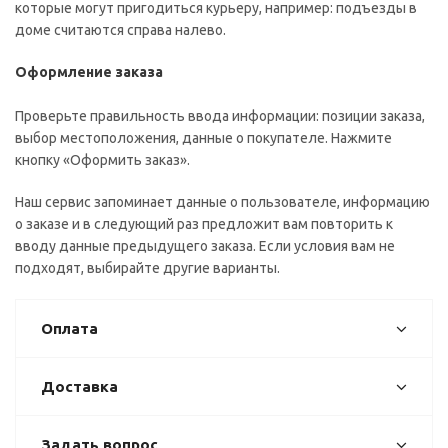
которые могут пригодиться курьеру, например: подъезды в
доме считаются справа налево.
Оформление заказа
Проверьте правильность ввода информации: позиции заказа,
выбор местоположения, данные о покупателе. Нажмите
кнопку «Оформить заказ».
Наш сервис запоминает данные о пользователе, информацию
о заказе и в следующий раз предложит вам повторить к
вводу данные предыдущего заказа. Если условия вам не
подходят, выбирайте другие варианты.
Оплата
Доставка
Задать вопрос