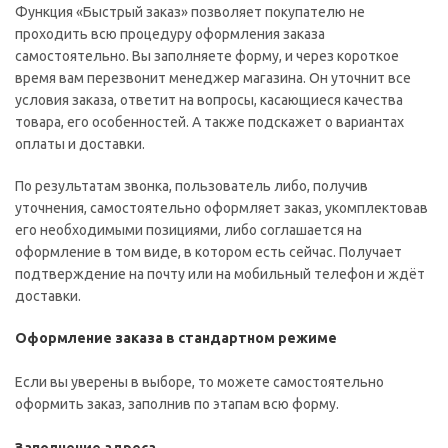
Функция «Быстрый заказ» позволяет покупателю не
проходить всю процедуру оформления заказа
самостоятельно. Вы заполняете форму, и через короткое
время вам перезвонит менеджер магазина. Он уточнит все
условия заказа, ответит на вопросы, касающиеся качества
товара, его особенностей. А также подскажет о вариантах
оплаты и доставки.
По результатам звонка, пользователь либо, получив
уточнения, самостоятельно оформляет заказ, укомплектовав
его необходимыми позициями, либо соглашается на
оформление в том виде, в котором есть сейчас. Получает
подтверждение на почту или на мобильный телефон и ждёт
доставки.
Оформление заказа в стандартном режиме
Если вы уверены в выборе, то можете самостоятельно
оформить заказ, заполнив по этапам всю форму.