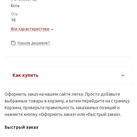
Есть
Ось
10
Все характеристики
Нашли дешевле?
Как купить
Оформить заказ на нашем сайте легко. Просто добавьте
выбранные товары в корзину, а затем перейдите на страницу
Корзина, проверьте правильность заказанных позиций и
нажмите кнопку «Оформить заказ» или «Быстрый заказ».
Быстрый заказ