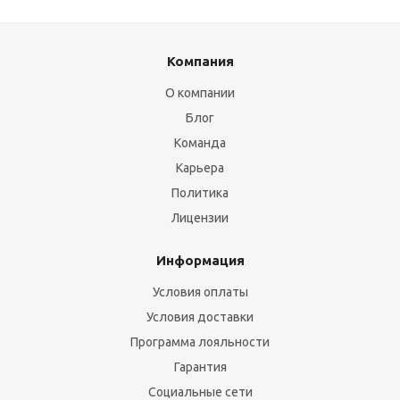
Компания
О компании
Блог
Команда
Карьера
Политика
Лицензии
Информация
Условия оплаты
Условия доставки
Программа лояльности
Гарантия
Социальные сети