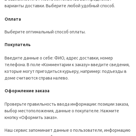
варианты доставки. Выберите любой удобный способ.
Оплата
Выберите оптимальный способ оплаты.
Покупатель
Введите данные о себе: ФИО, адрес доставки, номер
телефона. В поле «Комментарии к заказу» введите сведения,
которые могут пригодиться курьеру, например: подъезды в
доме считаются справа налево.
Оформление заказа
Проверьте правильность ввода информации: позиции заказа,
выбор местоположения, данные о покупателе. Нажмите
кнопку «Оформить заказ».
Наш сервис запоминает данные о пользователе, информацию