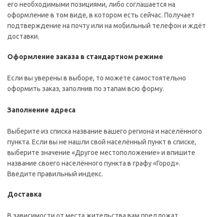
его необходимыми позициями, либо соглашается на
оформление в том виде, в котором есть сейчас. Получает
подтверждение на почту или на мобильный телефон и ждёт
доставки.
Оформление заказа в стандартном режиме
Если вы уверены в выборе, то можете самостоятельно
оформить заказ, заполнив по этапам всю форму.
Заполнение адреса
Выберите из списка название вашего региона и населённого
пункта. Если вы не нашли свой населённый пункт в списке,
выберите значение «Другое местоположение» и впишите
название своего населённого пункта в графу «Город».
Введите правильный индекс.
Доставка
В зависимости от места жительства вам предложат