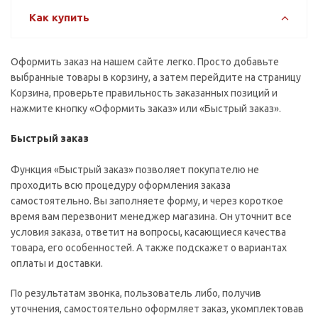
Как купить
Оформить заказ на нашем сайте легко. Просто добавьте
выбранные товары в корзину, а затем перейдите на страницу
Корзина, проверьте правильность заказанных позиций и
нажмите кнопку «Оформить заказ» или «Быстрый заказ».
Быстрый заказ
Функция «Быстрый заказ» позволяет покупателю не
проходить всю процедуру оформления заказа
самостоятельно. Вы заполняете форму, и через короткое
время вам перезвонит менеджер магазина. Он уточнит все
условия заказа, ответит на вопросы, касающиеся качества
товара, его особенностей. А также подскажет о вариантах
оплаты и доставки.
По результатам звонка, пользователь либо, получив
уточнения, самостоятельно оформляет заказ, укомплектовав