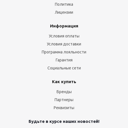
Политика
Лицензии
Информация
Условия оплаты
Условия доставки
Программа лояльности
Гарантия
Социальные сети
Как купить
Бренды
Партнеры
Реквизиты
Будьте в курсе наших новостей!