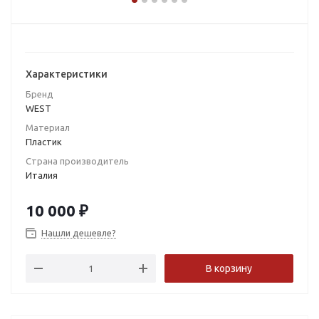
Характеристики
Бренд
WEST
Материал
Пластик
Страна производитель
Италия
10 000
₽
Нашли дешевле?
В корзину