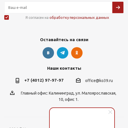
Я согласен на
обработку персональных данных
Оставайтесь на связи
Наши контакты
+7 (4012) 97-97-97
office@ko39.ru
Главный офис: Калининград, ул. Малоярославская,
10, офис 1.