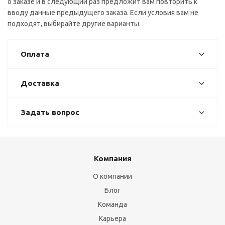
о заказе и в следующий раз предложит вам повторить к
вводу данные предыдущего заказа. Если условия вам не
подходят, выбирайте другие варианты.
Оплата
Доставка
Задать вопрос
Компания
О компании
Блог
Команда
Карьера