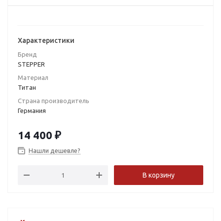
Характеристики
Бренд
STEPPER
Материал
Титан
Страна производитель
Германия
14 400
₽
Нашли дешевле?
В корзину