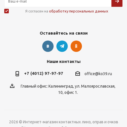
Я согласен на
обработку персональных данных
Оставайтесь на связи
Наши контакты
+7 (4012) 97-97-97
office@ko39.ru
Главный офис: Калининград, ул. Малоярославская,
10, офис 1.
2026 © Интернет-магазин контактных линз, оправ и очков