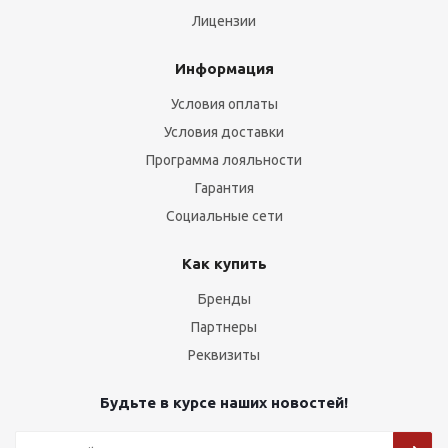
Лицензии
Информация
Условия оплаты
Условия доставки
Программа лояльности
Гарантия
Социальные сети
Как купить
Бренды
Партнеры
Реквизиты
Будьте в курсе наших новостей!