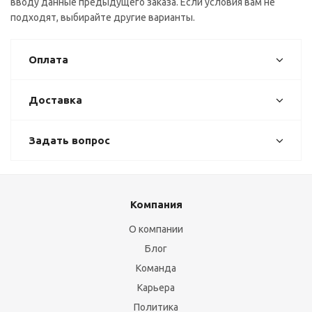
вводу данные предыдущего заказа. Если условия вам не
подходят, выбирайте другие варианты.
Оплата
Доставка
Задать вопрос
Компания
О компании
Блог
Команда
Карьера
Политика