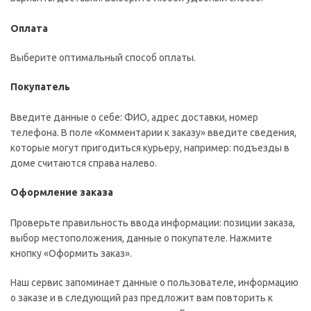
Оплата
Выберите оптимальный способ оплаты.
Покупатель
Введите данные о себе: ФИО, адрес доставки, номер
телефона. В поле «Комментарии к заказу» введите сведения,
которые могут пригодиться курьеру, например: подъезды в
доме считаются справа налево.
Оформление заказа
Проверьте правильность ввода информации: позиции заказа,
выбор местоположения, данные о покупателе. Нажмите
кнопку «Оформить заказ».
Наш сервис запоминает данные о пользователе, информацию
о заказе и в следующий раз предложит вам повторить к