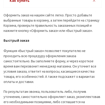
Как купить
Оформить заказ на нашем сайте легко. Просто добавьте
выбранные товары в корзину, а затем перейдите на страницу
Корзина, проверьте правильность заказанных позиций и
нажмите кнопку «Оформить заказ» или «Быстрый заказ».
Быстрый заказ
Функция «Быстрый заказ» позволяет покупателю не
проходить всю процедуру оформления заказа
самостоятельно. Вы заполняете форму, и через короткое
время вам перезвонит менеджер магазина. Он уточнит все
условия заказа, ответит на вопросы, касающиеся качества
товара, его особенностей. А также подскажет о вариантах
оплаты и доставки.
По результатам звонка, пользователь либо, получив
уточнения, самостоятельно оформляет заказ, укомплектовав
его необходимыми позициями, либо соглашается на