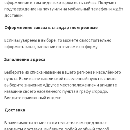
оформление в том виде, в котором есть сейчас. Получает
подтверждение на почту или на мобильный телефон и ждёт
доставки.
Оформление заказа в стандартном режиме
Если вы уверены в выборе, то можете самостоятельно
оформить заказ, заполнив по этапам всю форму.
Заполнение адреса
Выберите из списка название вашего региона и населённого
пункта. Если вы не нашли свой населённый пункт в списке,
выберите значение «Другое местоположение» и впишите
название своего населённого пункта в графу «Город».
Введите правильный индекс.
Доставка
В зависимости от места жительства вам предложат
варианты доставки. Выберите любой удобный способ.