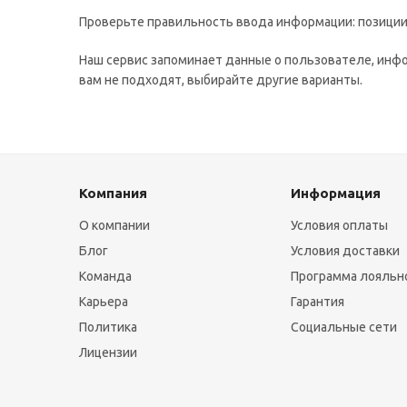
Проверьте правильность ввода информации: позиции 
Наш сервис запоминает данные о пользователе, инфо
вам не подходят, выбирайте другие варианты.
Компания
Информация
О компании
Условия оплаты
Блог
Условия доставки
Команда
Программа лояльн
Карьера
Гарантия
Политика
Социальные сети
Лицензии