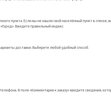
ённого пункта. Если вы не нашли свой населённый пункт в списке,
 «Город». Введите правильный индекс.
варианты доставки. Выберите любой удобный способ.
телефона. В поле «Комментарии к заказу» введите сведения, кото