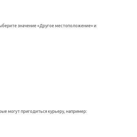
 выберите значение «Другое местоположение» и
рые могут пригодиться курьеру, например: