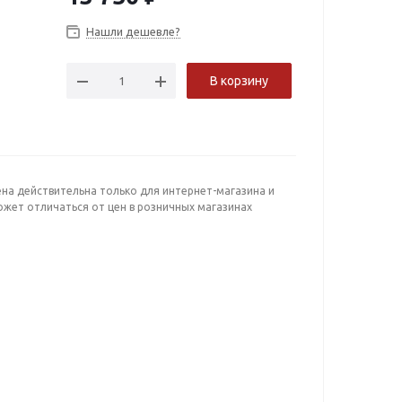
Нашли дешевле?
В корзину
ена действительна только для интернет-магазина и
ожет отличаться от цен в розничных магазинах