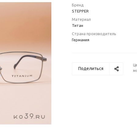
Бренд
STEPPER
Материал
Титан
Страна производитель
Германия
Ц
Поделиться
м