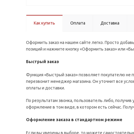
Как купить
Оплата
Доставка
Оформить заказ на нашем сайте легко. Просто добавь
позиций и нажмите кнопку «Оформить заказ» или «Бы
Быстрый заказ
Функция «Быстрый заказ» позволяет покупателю не п
перезвонит менеджер магазина. Он уточнит все услов
оплаты и доставки.
По результатам звонка, пользователь либо, получив
оформление в том виде, в котором есть сейчас. Пол
Оформление заказа в стандартном режиме
Если вы уверены в выборе, то можете самостоятельн