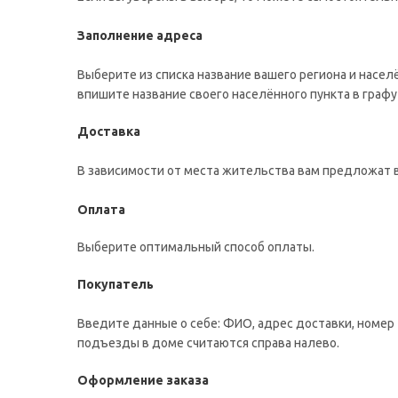
Заполнение адреса
Выберите из списка название вашего региона и насел
впишите название своего населённого пункта в графу
Доставка
В зависимости от места жительства вам предложат 
Оплата
Выберите оптимальный способ оплаты.
Покупатель
Введите данные о себе: ФИО, адрес доставки, номер 
подъезды в доме считаются справа налево.
Оформление заказа