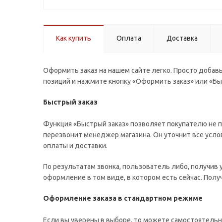
Как купить
Оплата
Доставка
Оформить заказ на нашем сайте легко. Просто добавь
позиций и нажмите кнопку «Оформить заказ» или «Бы
Быстрый заказ
Функция «Быстрый заказ» позволяет покупателю не п
перезвонит менеджер магазина. Он уточнит все услов
оплаты и доставки.
По результатам звонка, пользователь либо, получив
оформление в том виде, в котором есть сейчас. Пол
Оформление заказа в стандартном режиме
Если вы уверены в выборе, то можете самостоятельн