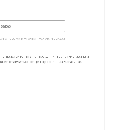
 заказ
тся с вами и уточнят условия заказа
ена действительна только для интернет-магазина и
ожет отличаться от цен в розничных магазинах