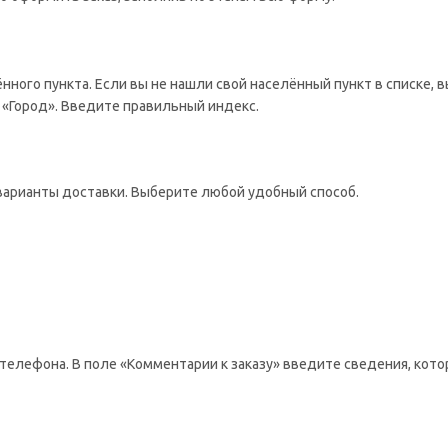
ённого пункта. Если вы не нашли свой населённый пункт в списке,
 «Город». Введите правильный индекс.
варианты доставки. Выберите любой удобный способ.
телефона. В поле «Комментарии к заказу» введите сведения, кото