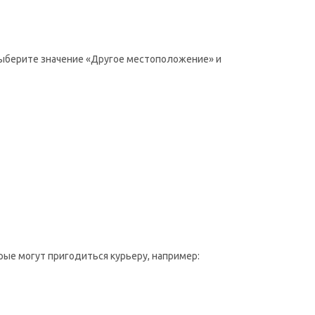
 выберите значение «Другое местоположение» и
рые могут пригодиться курьеру, например: