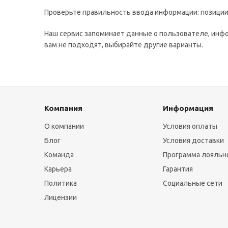
Проверьте правильность ввода информации: позиции 
Наш сервис запоминает данные о пользователе, инфо
вам не подходят, выбирайте другие варианты.
Компания
Информация
О компании
Условия оплаты
Блог
Условия доставки
Команда
Программа лояльн
Карьера
Гарантия
Политика
Социальные сети
Лицензии