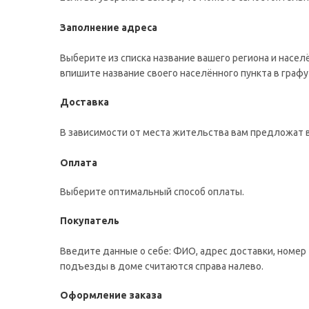
Заполнение адреса
Выберите из списка название вашего региона и насел
впишите название своего населённого пункта в графу
Доставка
В зависимости от места жительства вам предложат 
Оплата
Выберите оптимальный способ оплаты.
Покупатель
Введите данные о себе: ФИО, адрес доставки, номер 
подъезды в доме считаются справа налево.
Оформление заказа