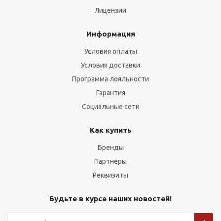
Лицензии
Информация
Условия оплаты
Условия доставки
Программа лояльности
Гарантия
Социальные сети
Как купить
Бренды
Партнеры
Реквизиты
Будьте в курсе наших новостей!