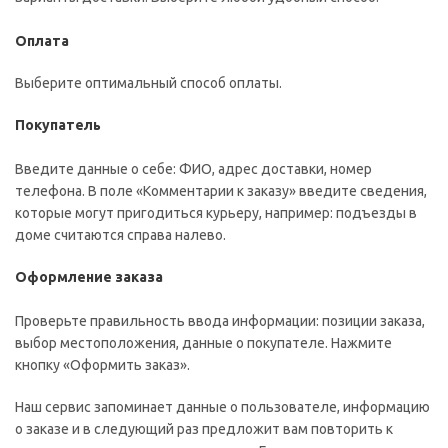
Оплата
Выберите оптимальный способ оплаты.
Покупатель
Введите данные о себе: ФИО, адрес доставки, номер
телефона. В поле «Комментарии к заказу» введите сведения,
которые могут пригодиться курьеру, например: подъезды в
доме считаются справа налево.
Оформление заказа
Проверьте правильность ввода информации: позиции заказа,
выбор местоположения, данные о покупателе. Нажмите
кнопку «Оформить заказ».
Наш сервис запоминает данные о пользователе, информацию
о заказе и в следующий раз предложит вам повторить к