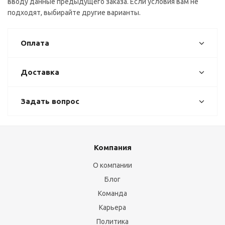
вводу данные предыдущего заказа. Если условия вам не
подходят, выбирайте другие варианты.
Оплата
Доставка
Задать вопрос
Компания
О компании
Блог
Команда
Карьера
Политика