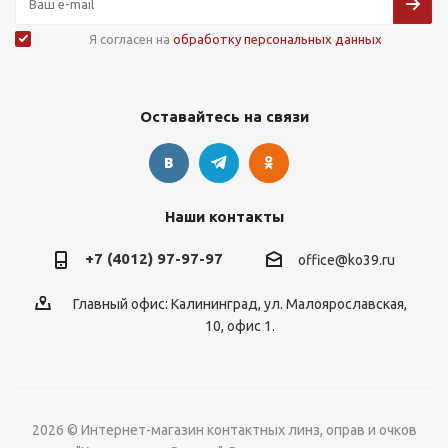
Я согласен на
обработку персональных данных
Оставайтесь на связи
Наши контакты
+7 (4012) 97-97-97
office@ko39.ru
Главный офис: Калининград, ул. Малоярославская,
10, офис 1.
2026 © Интернет-магазин контактных линз, оправ и очков