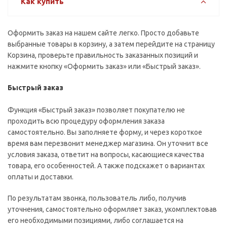
Как купить
Оформить заказ на нашем сайте легко. Просто добавьте
выбранные товары в корзину, а затем перейдите на страницу
Корзина, проверьте правильность заказанных позиций и
нажмите кнопку «Оформить заказ» или «Быстрый заказ».
Быстрый заказ
Функция «Быстрый заказ» позволяет покупателю не
проходить всю процедуру оформления заказа
самостоятельно. Вы заполняете форму, и через короткое
время вам перезвонит менеджер магазина. Он уточнит все
условия заказа, ответит на вопросы, касающиеся качества
товара, его особенностей. А также подскажет о вариантах
оплаты и доставки.
По результатам звонка, пользователь либо, получив
уточнения, самостоятельно оформляет заказ, укомплектовав
его необходимыми позициями, либо соглашается на