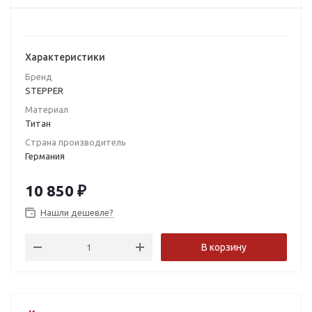
Характеристики
Бренд
STEPPER
Материал
Титан
Страна производитель
Германия
10 850
₽
Нашли дешевле?
В корзину