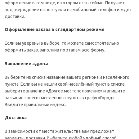
оформление в том виде, в котором есть сейчас. Получает
подтверждение на почту или на мобильный телефон и ждёт
доставки.
Оформление заказа в стандартном режиме
Если вы уверены в выборе, то можете самостоятельно
оформить заказ, заполнив по этапам всю форму.
Заполнение адреса
Выберите из списка название вашего региона и населённого
пункта. Если вы не нашли свой населённый пункт в списке,
выберите значение «Другое местоположение» и впишите
название своего населённого пункта в графу «Город».
Введите правильный индекс.
Доставка
В зависимости от места жительства вам предложат
варианты доставки. Выберите любой удобный способ.