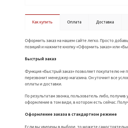
Как купить
Оплата
Доставка
Оформить заказ на нашем сайте легко. Просто добавь
позиций и нажмите кнопку «Оформить заказ» или «Бы
Быстрый заказ
Функция «Быстрый заказ» позволяет покупателю не п
перезвонит менеджер магазина. Он уточнит все услов
оплаты и доставки.
По результатам звонка, пользователь либо, получив
оформление в том виде, в котором есть сейчас. Пол
Оформление заказа в стандартном режиме
Если вы уверены в выборе, то можете самостоятельн