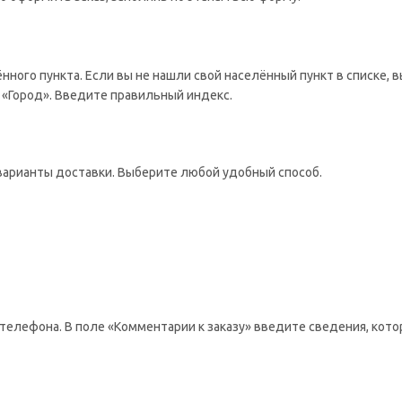
ённого пункта. Если вы не нашли свой населённый пункт в списке,
 «Город». Введите правильный индекс.
варианты доставки. Выберите любой удобный способ.
телефона. В поле «Комментарии к заказу» введите сведения, кото