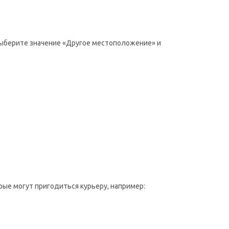
 выберите значение «Другое местоположение» и
рые могут пригодиться курьеру, например: