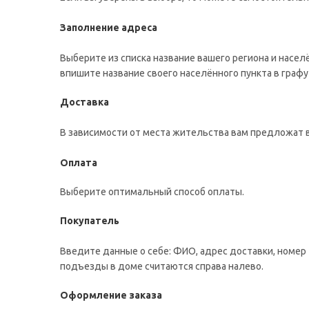
Заполнение адреса
Выберите из списка название вашего региона и насел
впишите название своего населённого пункта в графу
Доставка
В зависимости от места жительства вам предложат 
Оплата
Выберите оптимальный способ оплаты.
Покупатель
Введите данные о себе: ФИО, адрес доставки, номер 
подъезды в доме считаются справа налево.
Оформление заказа