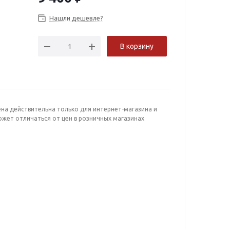
Нашли дешевле?
В корзину
ена действительна только для интернет-магазина и
ожет отличаться от цен в розничных магазинах