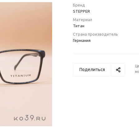
Бренд
STEPPER
Материал
Титан
Страна производитель
Германия
Ц
Поделиться
м