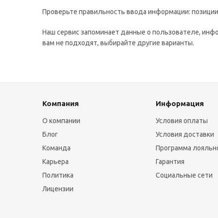
Проверьте правильность ввода информации: позиции 
Наш сервис запоминает данные о пользователе, инфо
вам не подходят, выбирайте другие варианты.
Компания
Информация
О компании
Условия оплаты
Блог
Условия доставки
Команда
Программа лояльн
Карьера
Гарантия
Политика
Социальные сети
Лицензии