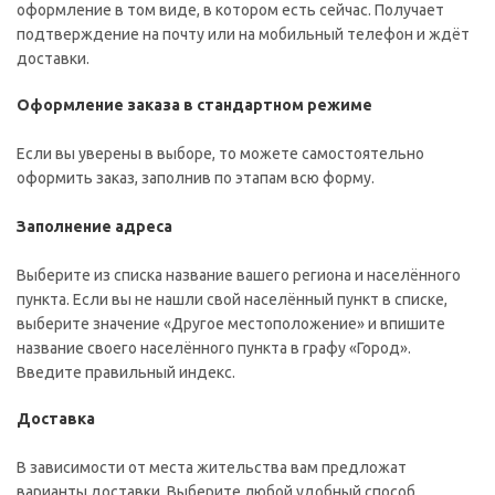
оформление в том виде, в котором есть сейчас. Получает
подтверждение на почту или на мобильный телефон и ждёт
доставки.
Оформление заказа в стандартном режиме
Если вы уверены в выборе, то можете самостоятельно
оформить заказ, заполнив по этапам всю форму.
Заполнение адреса
Выберите из списка название вашего региона и населённого
пункта. Если вы не нашли свой населённый пункт в списке,
выберите значение «Другое местоположение» и впишите
название своего населённого пункта в графу «Город».
Введите правильный индекс.
Доставка
В зависимости от места жительства вам предложат
варианты доставки. Выберите любой удобный способ.