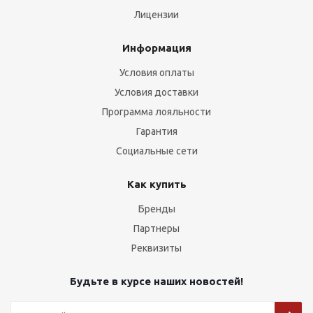
Лицензии
Информация
Условия оплаты
Условия доставки
Программа лояльности
Гарантия
Социальные сети
Как купить
Бренды
Партнеры
Реквизиты
Будьте в курсе наших новостей!