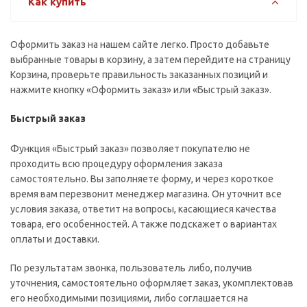
Как купить
Оформить заказ на нашем сайте легко. Просто добавьте
выбранные товары в корзину, а затем перейдите на страницу
Корзина, проверьте правильность заказанных позиций и
нажмите кнопку «Оформить заказ» или «Быстрый заказ».
Быстрый заказ
Функция «Быстрый заказ» позволяет покупателю не
проходить всю процедуру оформления заказа
самостоятельно. Вы заполняете форму, и через короткое
время вам перезвонит менеджер магазина. Он уточнит все
условия заказа, ответит на вопросы, касающиеся качества
товара, его особенностей. А также подскажет о вариантах
оплаты и доставки.
По результатам звонка, пользователь либо, получив
уточнения, самостоятельно оформляет заказ, укомплектовав
его необходимыми позициями, либо соглашается на