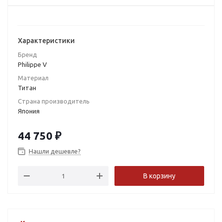
Характеристики
Бренд
Philippe V
Материал
Титан
Страна производитель
Япония
44 750
₽
Нашли дешевле?
В корзину