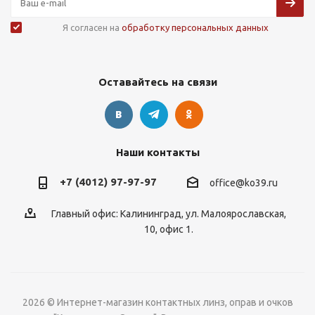
Я согласен на
обработку персональных данных
Оставайтесь на связи
Наши контакты
+7 (4012) 97-97-97
office@ko39.ru
Главный офис: Калининград, ул. Малоярославская,
10, офис 1.
2026 © Интернет-магазин контактных линз, оправ и очков