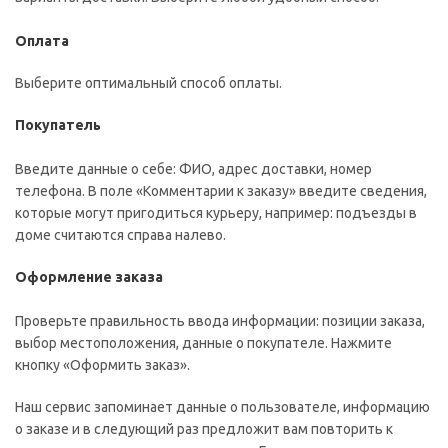
Оплата
Выберите оптимальный способ оплаты.
Покупатель
Введите данные о себе: ФИО, адрес доставки, номер
телефона. В поле «Комментарии к заказу» введите сведения,
которые могут пригодиться курьеру, например: подъезды в
доме считаются справа налево.
Оформление заказа
Проверьте правильность ввода информации: позиции заказа,
выбор местоположения, данные о покупателе. Нажмите
кнопку «Оформить заказ».
Наш сервис запоминает данные о пользователе, информацию
о заказе и в следующий раз предложит вам повторить к