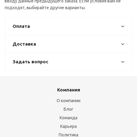
вводу данные предыдущего заказа. Если условия вам не
подходят, выбирайте другие варианты.
Оплата
Доставка
Задать вопрос
Компания
О компании
Блог
Команда
Карьера
Политика