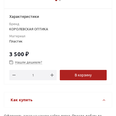
Характеристики
Бренд
КОРОЛЕВСКАЯ ОПТИКА
Материал
Пластик
3 500
₽
Нашли дешевле?
В корзину
Как купить