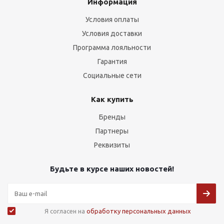
Информация
Условия оплаты
Условия доставки
Программа лояльности
Гарантия
Социальные сети
Как купить
Бренды
Партнеры
Реквизиты
Будьте в курсе наших новостей!
Я согласен на
обработку персональных данных