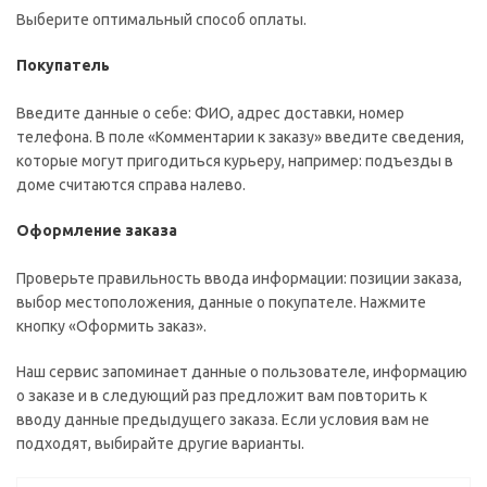
Выберите оптимальный способ оплаты.
Покупатель
Введите данные о себе: ФИО, адрес доставки, номер
телефона. В поле «Комментарии к заказу» введите сведения,
которые могут пригодиться курьеру, например: подъезды в
доме считаются справа налево.
Оформление заказа
Проверьте правильность ввода информации: позиции заказа,
выбор местоположения, данные о покупателе. Нажмите
кнопку «Оформить заказ».
Наш сервис запоминает данные о пользователе, информацию
о заказе и в следующий раз предложит вам повторить к
вводу данные предыдущего заказа. Если условия вам не
подходят, выбирайте другие варианты.