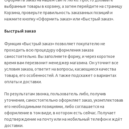
Оформить заказ на нашем сайте легко. Просто добавьте
выбранные товары в корзину, а затем перейдите на страницу
Корзина, проверьте правильность заказанных позиций и
нажмите кнопку «Оформить заказ» или «Быстрый заказ».
Быстрый заказ
Функция «Быстрый заказ» позволяет покупателю не
проходить всю процедуру оформления заказа
самостоятельно. Вы заполняете форму, и через короткое
время вам перезвонит менеджер магазина. Он уточнит все
условия заказа, ответит на вопросы, касающиеся качества
товара, его особенностей. А также подскажет о вариантах
оплаты и доставки.
По результатам звонка, пользователь либо, получив
уточнения, самостоятельно оформляет заказ, укомплектовав
его необходимыми позициями, либо соглашается на
оформление в том виде, в котором есть сейчас. Получает
подтверждение на почту или на мобильный телефон и ждёт
доставки.