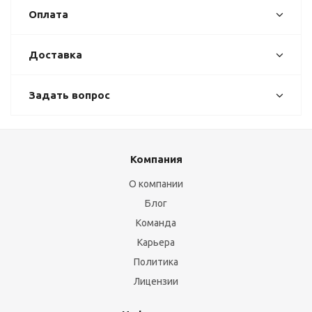
Оплата
Доставка
Задать вопрос
Компания
О компании
Блог
Команда
Карьера
Политика
Лицензии