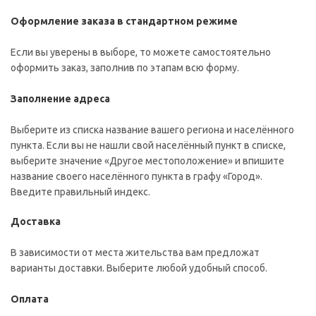
Оформление заказа в стандартном режиме
Если вы уверены в выборе, то можете самостоятельно
оформить заказ, заполнив по этапам всю форму.
Заполнение адреса
Выберите из списка название вашего региона и населённого
пункта. Если вы не нашли свой населённый пункт в списке,
выберите значение «Другое местоположение» и впишите
название своего населённого пункта в графу «Город».
Введите правильный индекс.
Доставка
В зависимости от места жительства вам предложат
варианты доставки. Выберите любой удобный способ.
Оплата