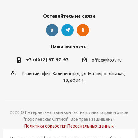
Оставайтесь на связи
Наши контакты
+7 (4012) 97-97-97
office@ko39.ru
Главный офис: Калининград, ул. Малоярославская,
10, офис 1.
2026 © Интернет-магазин контактных линз, оправ и очков
"Королевская Оптика". Все права защищены.
Политика обработки Персональных данных