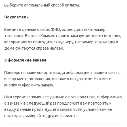
Выберите оптимальный способ оплаты.
Покупатель
Введите данные о себе: ФИО, адрес доставки, номер
телефона. В поле «Комментарии к заказу» введите сведения,
которые могут пригодиться курьеру, например: подъезды в
доме считаются справа налево.
Оформление заказа
Проверьте правильность ввода информации: позиции заказа,
выбор местоположения, данные о покупателе. Нажмите
кнопку «Оформить заказ».
Наш сервис запоминает данные о пользователе, информацию
о заказе и в следующий раз предложит вам повторить к
вводу данные предыдущего заказа. Если условия вам не
подходят, выбирайте другие варианты.