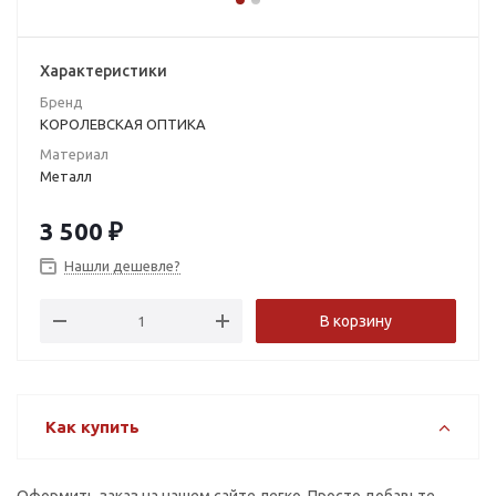
Характеристики
Бренд
КОРОЛЕВСКАЯ ОПТИКА
Материал
Металл
3 500
₽
Нашли дешевле?
В корзину
Как купить