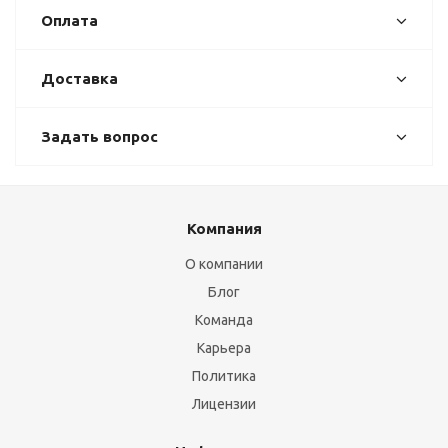
Оплата
Доставка
Задать вопрос
Компания
О компании
Блог
Команда
Карьера
Политика
Лицензии