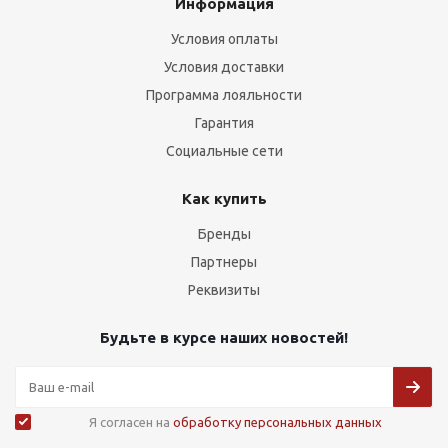
Информация
Условия оплаты
Условия доставки
Программа лояльности
Гарантия
Социальные сети
Как купить
Бренды
Партнеры
Реквизиты
Будьте в курсе наших новостей!
Я согласен на
обработку персональных данных