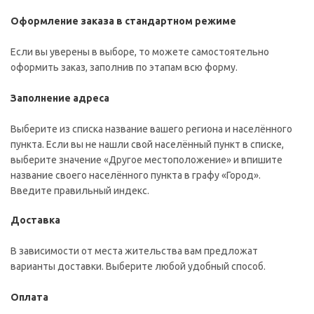
Оформление заказа в стандартном режиме
Если вы уверены в выборе, то можете самостоятельно
оформить заказ, заполнив по этапам всю форму.
Заполнение адреса
Выберите из списка название вашего региона и населённого
пункта. Если вы не нашли свой населённый пункт в списке,
выберите значение «Другое местоположение» и впишите
название своего населённого пункта в графу «Город».
Введите правильный индекс.
Доставка
В зависимости от места жительства вам предложат
варианты доставки. Выберите любой удобный способ.
Оплата