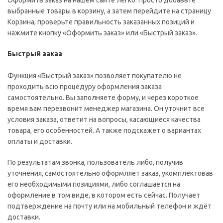
Оформить заказ на нашем сайте легко. Просто добавьте
выбранные товары в корзину, а затем перейдите на страницу
Корзина, проверьте правильность заказанных позиций и
нажмите кнопку «Оформить заказ» или «Быстрый заказ».
Быстрый заказ
Функция «Быстрый заказ» позволяет покупателю не
проходить всю процедуру оформления заказа
самостоятельно. Вы заполняете форму, и через короткое
время вам перезвонит менеджер магазина. Он уточнит все
условия заказа, ответит на вопросы, касающиеся качества
товара, его особенностей. А также подскажет о вариантах
оплаты и доставки.
По результатам звонка, пользователь либо, получив
уточнения, самостоятельно оформляет заказ, укомплектовав
его необходимыми позициями, либо соглашается на
оформление в том виде, в котором есть сейчас. Получает
подтверждение на почту или на мобильный телефон и ждёт
доставки.