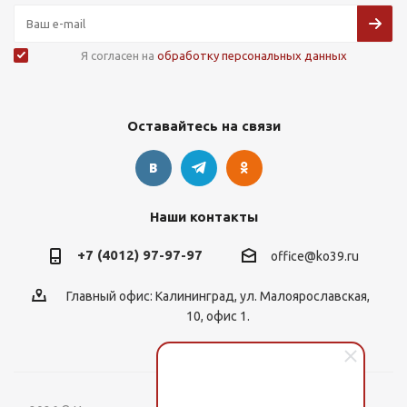
Я согласен на
обработку персональных данных
Оставайтесь на связи
Наши контакты
+7 (4012) 97-97-97
office@ko39.ru
Главный офис: Калининград, ул. Малоярославская,
10, офис 1.