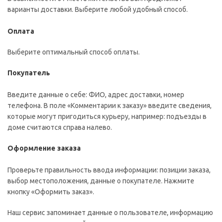
варианты доставки. Выберите любой удобный способ.
Оплата
Выберите оптимальный способ оплаты.
Покупатель
Введите данные о себе: ФИО, адрес доставки, номер
телефона. В поле «Комментарии к заказу» введите сведения,
которые могут пригодиться курьеру, например: подъезды в
доме считаются справа налево.
Оформление заказа
Проверьте правильность ввода информации: позиции заказа,
выбор местоположения, данные о покупателе. Нажмите
кнопку «Оформить заказ».
Наш сервис запоминает данные о пользователе, информацию