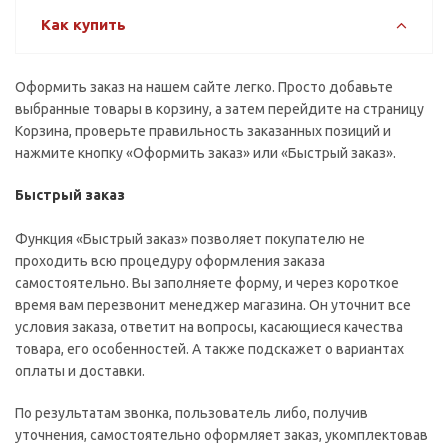
Как купить
Оформить заказ на нашем сайте легко. Просто добавьте
выбранные товары в корзину, а затем перейдите на страницу
Корзина, проверьте правильность заказанных позиций и
нажмите кнопку «Оформить заказ» или «Быстрый заказ».
Быстрый заказ
Функция «Быстрый заказ» позволяет покупателю не
проходить всю процедуру оформления заказа
самостоятельно. Вы заполняете форму, и через короткое
время вам перезвонит менеджер магазина. Он уточнит все
условия заказа, ответит на вопросы, касающиеся качества
товара, его особенностей. А также подскажет о вариантах
оплаты и доставки.
По результатам звонка, пользователь либо, получив
уточнения, самостоятельно оформляет заказ, укомплектовав