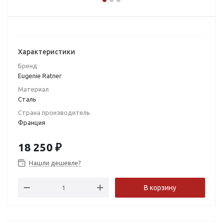
Характеристики
Бренд
Eugenie Ratner
Материал
Сталь
Страна производитель
Франция
18 250
₽
Нашли дешевле?
В корзину