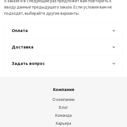
о заказе и в следующий раз предложит вам повторить к
вводу данные предыдущего заказа. Если условия вам не
подходят, выбирайте другие варианты.
Оплата
Доставка
Задать вопрос
Компания
О компании
Блог
Команда
Карьера