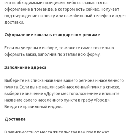
его необходимыми позициями, либо соглашается на
оформление в том виде, в котором есть сейчас. Получает
подтверждение на почту или на мобильный телефон и ждёт
доставки.
Оформление заказа в стандартном режиме
Если вы уверены в выборе, то можете самостоятельно
оформить заказ, заполнив по этапам всю форму.
Заполнение адреса
Выберите из списка название вашего региона и населённого
пункта. Если вы не нашли свой населённый пункт в списке,
выберите значение «Другое местоположение» и впишите
название своего населённого пункта в графу «Город».
Введите правильный индекс.
Доставка
В зависимости от места жительства вам предложат