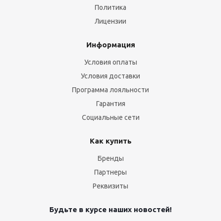
Политика
Лицензии
Информация
Условия оплаты
Условия доставки
Программа лояльности
Гарантия
Социальные сети
Как купить
Бренды
Партнеры
Реквизиты
Будьте в курсе наших новостей!