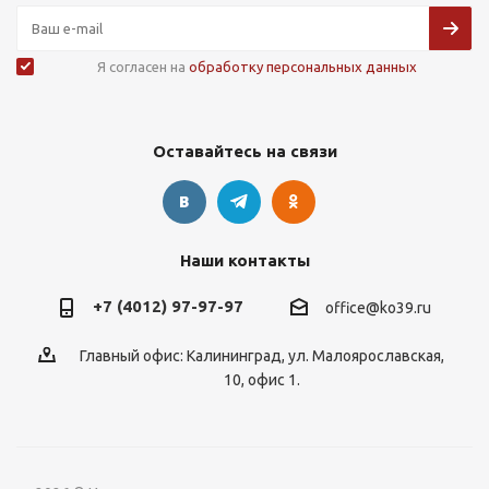
Я согласен на
обработку персональных данных
Оставайтесь на связи
Наши контакты
+7 (4012) 97-97-97
office@ko39.ru
Главный офис: Калининград, ул. Малоярославская,
10, офис 1.