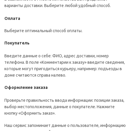
варианты доставки. Выберите любой удобный способ.
Оплата
Выберите оптимальный способ оплаты.
Покупатель
Введите данные о себе: ФИО, адрес доставки, номер
телефона. В поле «Комментарии к заказу» введите сведения,
которые могут пригодиться курьеру, например: подъезды в
доме считаются справа налево.
Оформление заказа
Проверьте правильность ввода информации: позиции заказа,
выбор местоположения, данные о покупателе. Нажмите
кнопку «Оформить заказ».
Наш сервис запоминает данные о пользователе, информацию