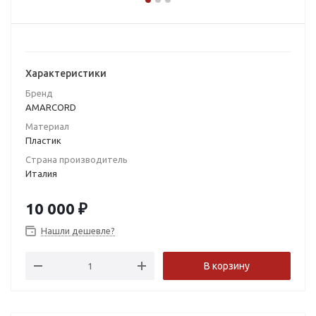
Характеристики
Бренд
AMARCORD
Материал
Пластик
Страна производитель
Италия
10 000
₽
Нашли дешевле?
В корзину