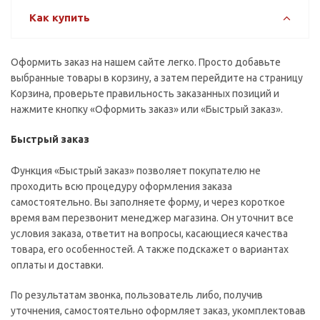
Как купить
Оформить заказ на нашем сайте легко. Просто добавьте
выбранные товары в корзину, а затем перейдите на страницу
Корзина, проверьте правильность заказанных позиций и
нажмите кнопку «Оформить заказ» или «Быстрый заказ».
Быстрый заказ
Функция «Быстрый заказ» позволяет покупателю не
проходить всю процедуру оформления заказа
самостоятельно. Вы заполняете форму, и через короткое
время вам перезвонит менеджер магазина. Он уточнит все
условия заказа, ответит на вопросы, касающиеся качества
товара, его особенностей. А также подскажет о вариантах
оплаты и доставки.
По результатам звонка, пользователь либо, получив
уточнения, самостоятельно оформляет заказ, укомплектовав