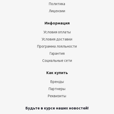
Политика
Лицензии
Информация
Условия оплаты
Условия доставки
Программа лояльности
Гарантия
Социальные сети
Как купить
Бренды
Партнеры
Реквизиты
Будьте в курсе наших новостей!