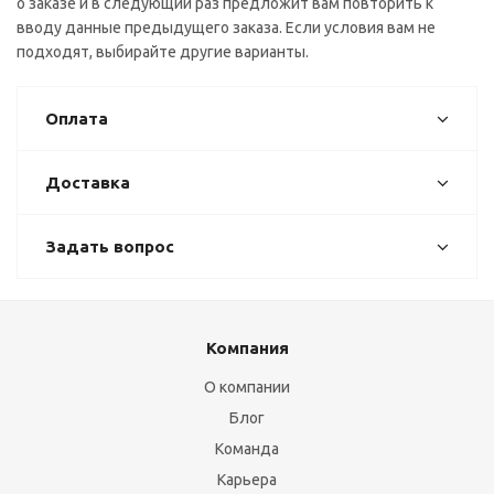
о заказе и в следующий раз предложит вам повторить к
вводу данные предыдущего заказа. Если условия вам не
подходят, выбирайте другие варианты.
Оплата
Доставка
Задать вопрос
Компания
О компании
Блог
Команда
Карьера