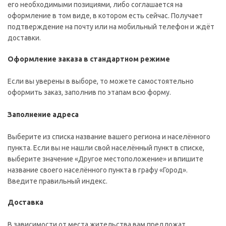
его необходимыми позициями, либо соглашается на
оформление в том виде, в котором есть сейчас. Получает
подтверждение на почту или на мобильный телефон и ждёт
доставки.
Оформление заказа в стандартном режиме
Если вы уверены в выборе, то можете самостоятельно
оформить заказ, заполнив по этапам всю форму.
Заполнение адреса
Выберите из списка название вашего региона и населённого
пункта. Если вы не нашли свой населённый пункт в списке,
выберите значение «Другое местоположение» и впишите
название своего населённого пункта в графу «Город».
Введите правильный индекс.
Доставка
В зависимости от места жительства вам предложат