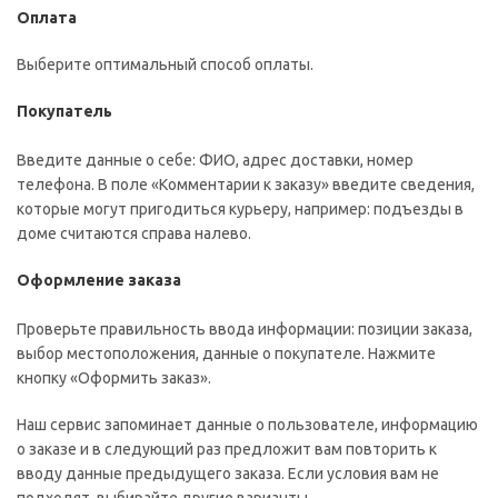
Оплата
Выберите оптимальный способ оплаты.
Покупатель
Введите данные о себе: ФИО, адрес доставки, номер
телефона. В поле «Комментарии к заказу» введите сведения,
которые могут пригодиться курьеру, например: подъезды в
доме считаются справа налево.
Оформление заказа
Проверьте правильность ввода информации: позиции заказа,
выбор местоположения, данные о покупателе. Нажмите
кнопку «Оформить заказ».
Наш сервис запоминает данные о пользователе, информацию
о заказе и в следующий раз предложит вам повторить к
вводу данные предыдущего заказа. Если условия вам не