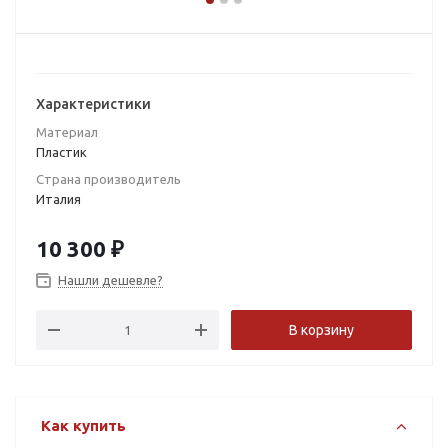
Характеристики
Материал
Пластик
Страна производитель
Италия
10 300
₽
Нашли дешевле?
В корзину
Как купить