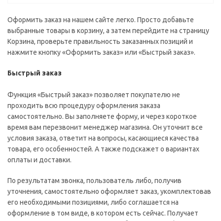
Оформить заказ на нашем сайте легко. Просто добавьте
выбранные товары в корзину, а затем перейдите на страницу
Корзина, проверьте правильность заказанных позиций и
нажмите кнопку «Оформить заказ» или «Быстрый заказ».
Быстрый заказ
Функция «Быстрый заказ» позволяет покупателю не
проходить всю процедуру оформления заказа
самостоятельно. Вы заполняете форму, и через короткое
время вам перезвонит менеджер магазина. Он уточнит все
условия заказа, ответит на вопросы, касающиеся качества
товара, его особенностей. А также подскажет о вариантах
оплаты и доставки.
По результатам звонка, пользователь либо, получив
уточнения, самостоятельно оформляет заказ, укомплектовав
его необходимыми позициями, либо соглашается на
оформление в том виде, в котором есть сейчас. Получает