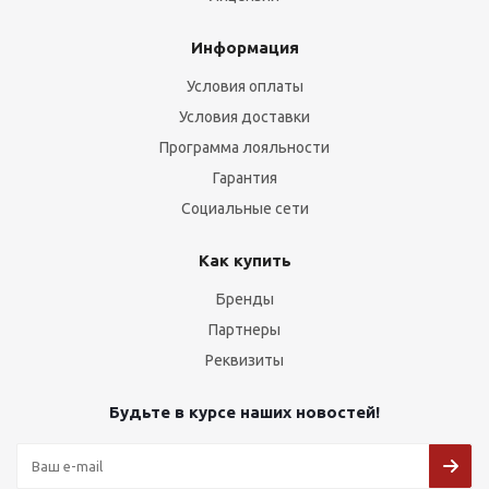
Информация
Условия оплаты
Условия доставки
Программа лояльности
Гарантия
Социальные сети
Как купить
Бренды
Партнеры
Реквизиты
Будьте в курсе наших новостей!