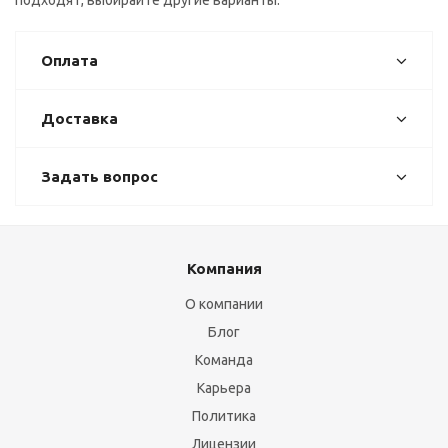
подходят, выбирайте другие варианты.
Оплата
Доставка
Задать вопрос
Компания
О компании
Блог
Команда
Карьера
Политика
Лицензии