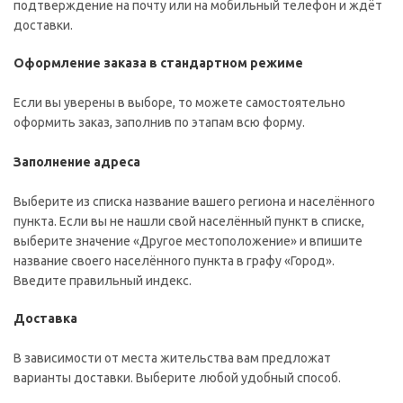
подтверждение на почту или на мобильный телефон и ждёт
доставки.
Оформление заказа в стандартном режиме
Если вы уверены в выборе, то можете самостоятельно
оформить заказ, заполнив по этапам всю форму.
Заполнение адреса
Выберите из списка название вашего региона и населённого
пункта. Если вы не нашли свой населённый пункт в списке,
выберите значение «Другое местоположение» и впишите
название своего населённого пункта в графу «Город».
Введите правильный индекс.
Доставка
В зависимости от места жительства вам предложат
варианты доставки. Выберите любой удобный способ.